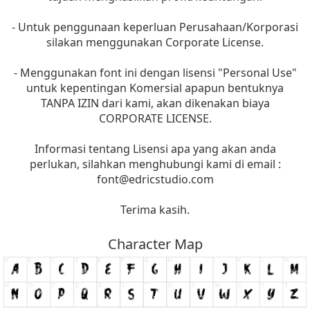
- Untuk penggunaan keperluan Perusahaan/Korporasi
silakan menggunakan Corporate License.
- Menggunakan font ini dengan lisensi "Personal Use"
untuk kepentingan Komersial apapun bentuknya
TANPA IZIN dari kami, akan dikenakan biaya
CORPORATE LICENSE.
Informasi tentang Lisensi apa yang akan anda
perlukan, silahkan menghubungi kami di email :
font@edricstudio.com
Terima kasih.
Character Map