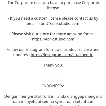
- For Corporate use, you have to purchase Corporate
license
- If you need a custom license please contact us by
email :
font@edricstudio.com
Please visit our store for more amazing fonts :
https://edricstudio.com
Follow our instagram for news, product release and
updates :
https://instagram.com/studioedric
Thank you.
-------------------
INDONESIA:
Dengan meng-install font ini, anda dianggap mengerti
dan menyetujui semua syarat dan ketentuan