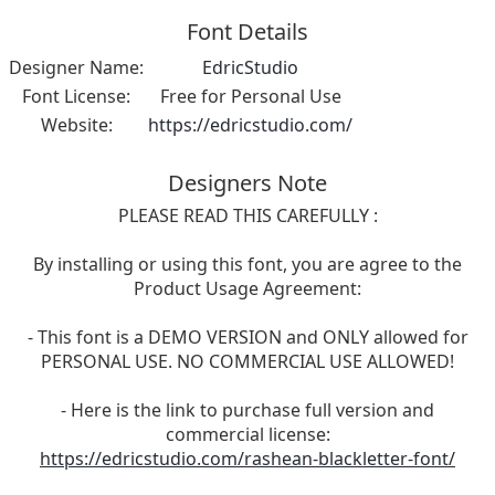
Font Details
Designer Name:
EdricStudio
Font License:
Free for Personal Use
Website:
https://edricstudio.com/
Designers Note
PLEASE READ THIS CAREFULLY :
By installing or using this font, you are agree to the
Product Usage Agreement:
- This font is a DEMO VERSION and ONLY allowed for
PERSONAL USE. NO COMMERCIAL USE ALLOWED!
- Here is the link to purchase full version and
commercial license:
https://edricstudio.com/rashean-blackletter-font/