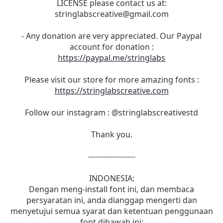
LICENSE please contact us at:
stringlabscreative@gmail.com
- Any donation are very appreciated. Our Paypal
account for donation :
https://paypal.me/stringlabs
Please visit our store for more amazing fonts :
https://stringlabscreative.com
Follow our instagram : @stringlabscreativestd
Thank you.
-------------------
INDONESIA:
Dengan meng-install font ini, dan membaca
persyaratan ini, anda dianggap mengerti dan
menyetujui semua syarat dan ketentuan penggunaan
font dibawah ini: