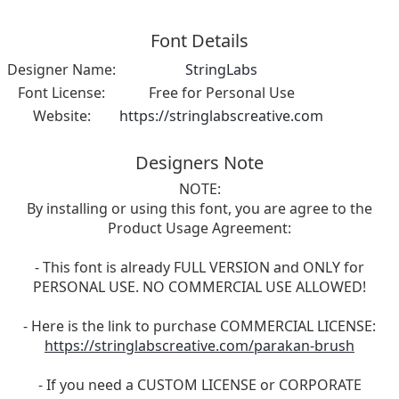
Font Details
Designer Name:
StringLabs
Font License:
Free for Personal Use
Website:
https://stringlabscreative.com
Designers Note
NOTE:
By installing or using this font, you are agree to the
Product Usage Agreement:
- This font is already FULL VERSION and ONLY for
PERSONAL USE. NO COMMERCIAL USE ALLOWED!
- Here is the link to purchase COMMERCIAL LICENSE:
https://stringlabscreative.com/parakan-brush
- If you need a CUSTOM LICENSE or CORPORATE