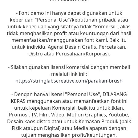
- Font demo ini hanya dapat digunakan untuk
keperluan "Personal Use"/kebutuhan pribadi, atau
untuk keperluan yang sifatnya tidak "komersil", alias
tidak menghasilkan profit atau keuntungan dari hasil
memanfaatkan/menggunakan font kami. Baik itu
untuk individu, Agensi Desain Grafis, Percetakan,
Distro atau Perusahaan/Korporasi.
- Silakan gunakan lisensi komersial dengan membeli
melalui link ini :
https://stringlabscreative.com/parakan-brush
- Dengan hanya lisensi "Personal Use", DILARANG
KERAS menggunakan atau memanfaatkan font ini
untuk kepeluan Komersial, baik itu untuk Iklan,
Promosi, TV, Film, Video, Motion Graphics, Youtube,
Desain kaos distro atau untuk Kemasan Produk (baik
Fisik ataupun Digital) atau Media apapun dengan
tujuan menghasilkan profit/keuntungan.