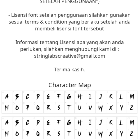
SETELAH PENGGUNAAN")
- Lisensi font setelah penggunaan silahkan gunakan
sesuai terms & condition yang berlaku setelah anda
membeli lisensi font tersebut
Informasi tentang Lisensi apa yang akan anda
perlukan, silahkan menghubungi kami di :
stringlabscreative@gmail.com
Terima kasih.
Character Map