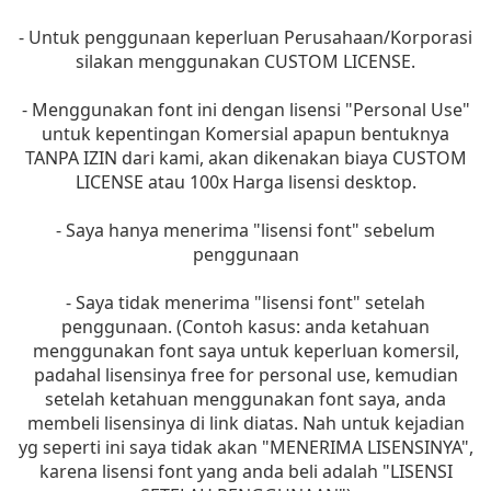
- Untuk penggunaan keperluan Perusahaan/Korporasi
silakan menggunakan CUSTOM LICENSE.
- Menggunakan font ini dengan lisensi "Personal Use"
untuk kepentingan Komersial apapun bentuknya
TANPA IZIN dari kami, akan dikenakan biaya CUSTOM
LICENSE atau 100x Harga lisensi desktop.
- Saya hanya menerima "lisensi font" sebelum
penggunaan
- Saya tidak menerima "lisensi font" setelah
penggunaan. (Contoh kasus: anda ketahuan
menggunakan font saya untuk keperluan komersil,
padahal lisensinya free for personal use, kemudian
setelah ketahuan menggunakan font saya, anda
membeli lisensinya di link diatas. Nah untuk kejadian
yg seperti ini saya tidak akan "MENERIMA LISENSINYA",
karena lisensi font yang anda beli adalah "LISENSI