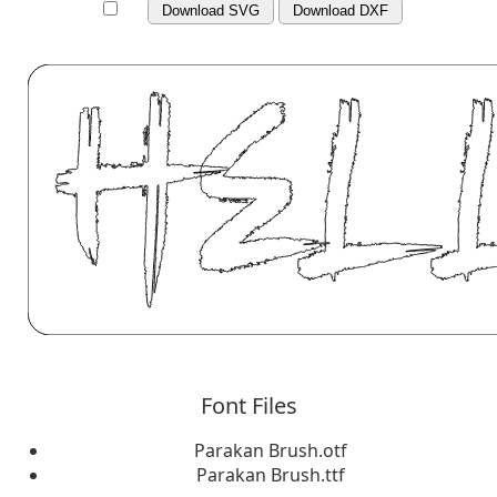
Download SVG
Download DXF
Font Files
Parakan Brush.otf
Parakan Brush.ttf