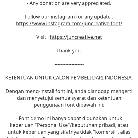
- Any donation are very appreciated.
Follow our instagram for any update :
https://www.instagram.com/juncreative.font/
Visit :
https://juncreative.net
Thank you.
-------------------
KETENTUAN UNTUK CALON PEMBELI DARI INDONESIA:
Dengan meng-install font ini, anda dianggap mengerti
dan menyetujui semua syarat dan ketentuan
penggunaan font dibawah ini:
- Font demo ini hanya dapat digunakan untuk
keperluan "Personal Use"/kebutuhan pribadi, atau
untuk keperluan yang sifatnya tidak "komersil", alias