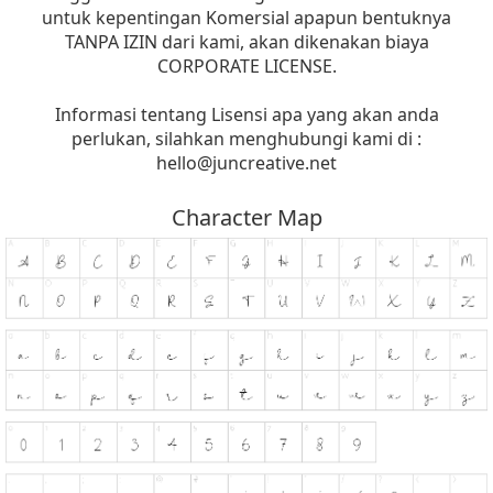
untuk kepentingan Komersial apapun bentuknya
TANPA IZIN dari kami, akan dikenakan biaya
CORPORATE LICENSE.
Informasi tentang Lisensi apa yang akan anda
perlukan, silahkan menghubungi kami di :
hello@juncreative.net
Character Map