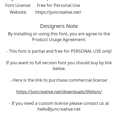
Font License:
Free for Personal Use
Website:
https://juncreative.net/
Designers Note
By installing or using this font, you are agree to the
Product Usage Agreement:
- This font is partial and free for PERSONAL USE only!
If you want to full version font you should buy by link
below.
- Here is the link to purchase commercial license:
https://juncreative.net/downloads/lifelism/
- If you need a custom license please contact us at
hello@juncreative.net