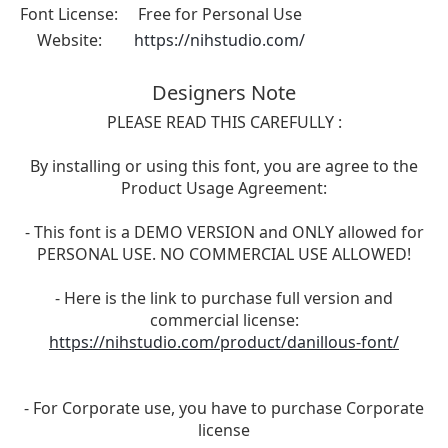
Font License:
Free for Personal Use
Website:
https://nihstudio.com/
Designers Note
PLEASE READ THIS CAREFULLY :
By installing or using this font, you are agree to the
Product Usage Agreement:
- This font is a DEMO VERSION and ONLY allowed for
PERSONAL USE. NO COMMERCIAL USE ALLOWED!
- Here is the link to purchase full version and
commercial license:
https://nihstudio.com/product/danillous-font/
- For Corporate use, you have to purchase Corporate
license