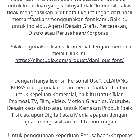
untuk keperluan yang sifatnya tidak "komersil", alias
tidak menghasilkan profit atau keuntungan dari hasil
memanfaatkan/menggunakan font kami. Baik itu
untuk individu, Agensi Desain Grafis, Percetakan,
Distro atau Perusahaan/Korporasi.
- Silakan gunakan lisensi komersial dengan membeli
melalui link ini :
https://nihstudio.com/product/danillous-font/
- Dengan hanya lisensi "Personal Use", DILARANG
KERAS menggunakan atau memanfaatkan font ini
untuk kepeluan Komersial, baik itu untuk Iklan,
Promosi, TV, Film, Video, Motion Graphics, Youtube,
Desain kaos distro atau untuk Kemasan Produk (baik
Fisik ataupun Digital) atau Media apapun dengan
tujuan menghasilkan profit/keuntungan.
- Untuk penggunaan keperluan Perusahaan/Korporasi