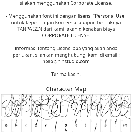
silakan menggunakan Corporate License.
- Menggunakan font ini dengan lisensi "Personal Use"
untuk kepentingan Komersial apapun bentuknya
TANPA IZIN dari kami, akan dikenakan biaya
CORPORATE LICENSE.
Informasi tentang Lisensi apa yang akan anda
perlukan, silahkan menghubungi kami di email :
hello@nihstudio.com
Terima kasih.
Character Map