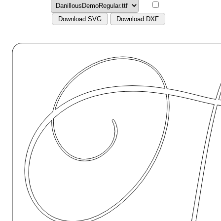
Download SVG
Download DXF