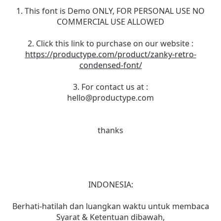
1. This font is Demo ONLY, FOR PERSONAL USE NO
COMMERCIAL USE ALLOWED
2. Click this link to purchase on our website :
https://productype.com/product/zanky-retro-
condensed-font/
3. For contact us at :
hello@productype.com
thanks
INDONESIA:
Berhati-hatilah dan luangkan waktu untuk membaca
Syarat & Ketentuan dibawah,