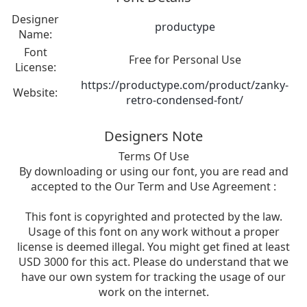
Designer
productype
Name:
Font
Free for Personal Use
License:
https://productype.com/product/zanky-
Website:
retro-condensed-font/
Designers Note
Terms Of Use
By downloading or using our font, you are read and
accepted to the Our Term and Use Agreement :
This font is copyrighted and protected by the law.
Usage of this font on any work without a proper
license is deemed illegal. You might get fined at least
USD 3000 for this act. Please do understand that we
have our own system for tracking the usage of our
work on the internet.