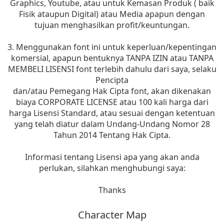
Graphics, Youtube, atau untuk Kemasan Produk ( baik
Fisik ataupun Digital) atau Media apapun dengan
tujuan menghasilkan profit/keuntungan.
3. Menggunakan font ini untuk keperluan/kepentingan
komersial, apapun bentuknya TANPA IZIN atau TANPA
MEMBELI LISENSI font terlebih dahulu dari saya, selaku
Pencipta
dan/atau Pemegang Hak Cipta font, akan dikenakan
biaya CORPORATE LICENSE atau 100 kali harga dari
harga Lisensi Standard, atau sesuai dengan ketentuan
yang telah diatur dalam Undang-Undang Nomor 28
Tahun 2014 Tentang Hak Cipta.
Informasi tentang Lisensi apa yang akan anda
perlukan, silahkan menghubungi saya:
Thanks
Character Map