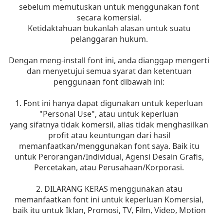
sebelum memutuskan untuk menggunakan font
secara komersial.
Ketidaktahuan bukanlah alasan untuk suatu
pelanggaran hukum.
Dengan meng-install font ini, anda dianggap mengerti
dan menyetujui semua syarat dan ketentuan
penggunaan font dibawah ini:
1. Font ini hanya dapat digunakan untuk keperluan
"Personal Use", atau untuk keperluan
yang sifatnya tidak komersil, alias tidak menghasilkan
profit atau keuntungan dari hasil
memanfaatkan/menggunakan font saya. Baik itu
untuk Perorangan/Individual, Agensi Desain Grafis,
Percetakan, atau Perusahaan/Korporasi.
2. DILARANG KERAS menggunakan atau
memanfaatkan font ini untuk keperluan Komersial,
baik itu untuk Iklan, Promosi, TV, Film, Video, Motion