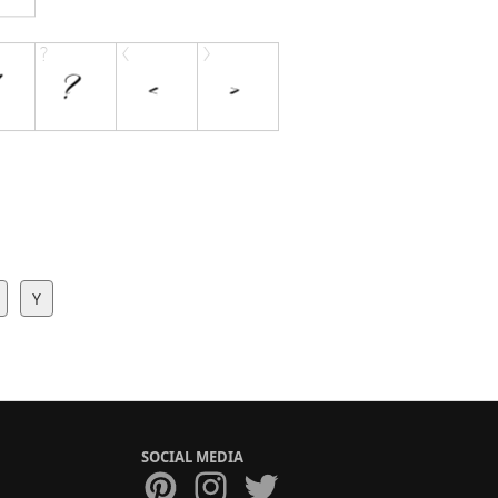
Y
SOCIAL MEDIA