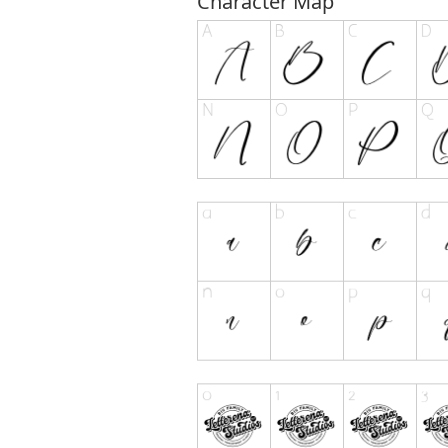
Character Map