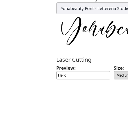
Yohabeauty Font
-
Letterena Studi
Laser Cutting
Preview:
Size: