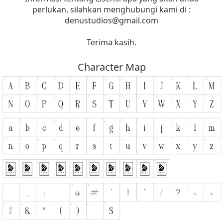
perlukan, silahkan menghubungi kami di :
denustudios@gmail.com
Terima kasih.
Character Map