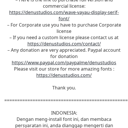
commercial license:
https://denustudios.com/wave-vayau-display-serif-
font/
– For Corporate use you have to purchase Corporate
license
– If you need a custom license please contact us at
https://denustudios.com/contact/
– Any donation are very appreciated. Paypal account
for donation
https://www.paypal.com/paypalme/denustudios
Please visit our store for more amazing fonts :
https://denustudios.com/
Thank you.
================================================
INDONESIA:
Dengan meng-install font ini, dan membaca
persyaratan ini, anda dianggap mengerti dan