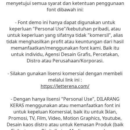
menyetujui semua syarat dan ketentuan penggunaan
font dibawah ini:
- Font demo ini hanya dapat digunakan untuk
keperluan "Personal Use"/kebutuhan pribadi, atau
untuk keperluan yang sifatnya tidak "komersil", alias
tidak menghasilkan profit atau keuntungan dari hasil
memanfaatkan/menggunakan font kami. Baik itu
untuk individu, Agensi Desain Grafis, Percetakan,
Distro atau Perusahaan/Korporasi.
- Silakan gunakan lisensi komersial dengan membeli
melalui link ini :
https://letterena.com/
- Dengan hanya lisensi "Personal Use", DILARANG
KERAS menggunakan atau memanfaatkan font ini
untuk kepeluan Komersial, baik itu untuk Iklan,
Promosi, TV, Film, Video, Motion Graphics, Youtube,
Desain kaos distro atau untuk Kemasan Produk (baik