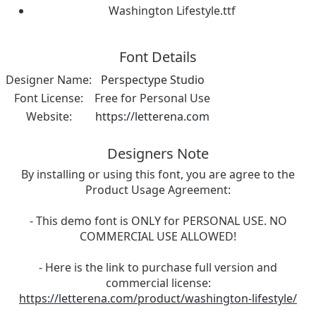
Washington Lifestyle.ttf
Font Details
Designer Name:
Perspectype Studio
Font License:
Free for Personal Use
Website:
https://letterena.com
Designers Note
By installing or using this font, you are agree to the
Product Usage Agreement:
- This demo font is ONLY for PERSONAL USE. NO
COMMERCIAL USE ALLOWED!
- Here is the link to purchase full version and
commercial license:
https://letterena.com/product/washington-lifestyle/