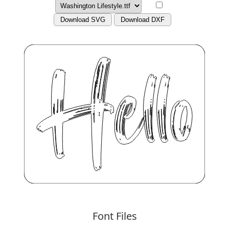
Download SVG
Download DXF
Font Files