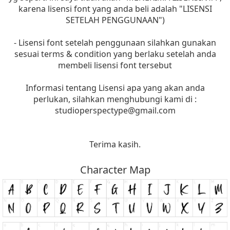
karena lisensi font yang anda beli adalah "LISENSI
SETELAH PENGGUNAAN")
- Lisensi font setelah penggunaan silahkan gunakan
sesuai terms & condition yang berlaku setelah anda
membeli lisensi font tersebut
Informasi tentang Lisensi apa yang akan anda
perlukan, silahkan menghubungi kami di :
studioperspectype@gmail.com
Terima kasih.
Character Map