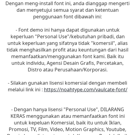
Dengan meng-install font ini, anda dianggap mengerti
dan menyetujui semua syarat dan ketentuan
penggunaan font dibawah ini:
- Font demo ini hanya dapat digunakan untuk
keperluan "Personal Use"/kebutuhan pribadi, dan
untuk keperluan yang sifatnya tidak "komersil", alias
tidak menghasilkan profit atau keuntungan dari hasil
memanfaatkan/menggunakan font kami. Baik itu
untuk individu, Agensi Desain Grafis, Percetakan,
Distro atau Perusahaan/Korporasi.
- Silakan gunakan lisensi komersial dengan membeli
melalui link ini :
https://noahtype.com/vaulcate-font/
- Dengan hanya lisensi "Personal Use", DILARANG
KERAS menggunakan atau memanfaatkan font ini
untuk kepeluan Komersial, baik itu untuk Iklan,
Promosi, TV, Film, Video, Motion Graphics, Youtube,