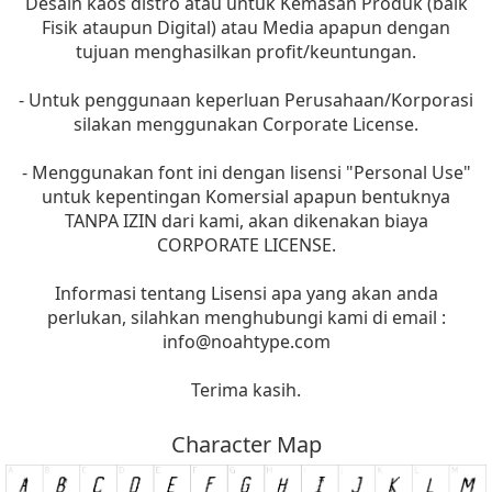
Desain kaos distro atau untuk Kemasan Produk (baik
Fisik ataupun Digital) atau Media apapun dengan
tujuan menghasilkan profit/keuntungan.
- Untuk penggunaan keperluan Perusahaan/Korporasi
silakan menggunakan Corporate License.
- Menggunakan font ini dengan lisensi "Personal Use"
untuk kepentingan Komersial apapun bentuknya
TANPA IZIN dari kami, akan dikenakan biaya
CORPORATE LICENSE.
Informasi tentang Lisensi apa yang akan anda
perlukan, silahkan menghubungi kami di email :
info@noahtype.com
Terima kasih.
Character Map