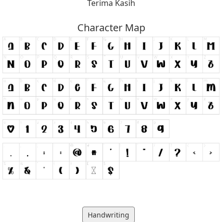
Terima Kasih
Character Map
Handwriting