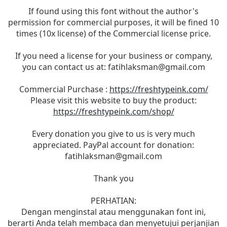
If found using this font without the author's
permission for commercial purposes, it will be fined 10
times (10x license) of the Commercial license price.
If you need a license for your business or company,
you can contact us at:
fatihlaksman@gmail.com
Commercial Purchase :
https://freshtypeink.com/
Please visit this website to buy the product:
https://freshtypeink.com/shop/
Every donation you give to us is very much
appreciated. PayPal account for donation:
fatihlaksman@gmail.com
Thank you
PERHATIAN:
Dengan menginstal atau menggunakan font ini,
berarti Anda telah membaca dan menyetujui perjanjian