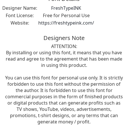
Designer Name:
FreshTypeINK
Font License:
Free for Personal Use
Website:
https://freshtypeink.com/
Designers Note
ATTENTION:
By installing or using this font, it means that you have
read and agree to the agreement that has been made
in using this product.
You can use this font for personal use only. It is strictly
forbidden to use this font without the permission of
the author. It is forbidden to use this font for
commercial purposes in the form of finished products
or digital products that can generate profits such as
TV shows, YouTube, videos, advertisements,
promotions, t-shirt designs, or any terms that can
generate money / profit.