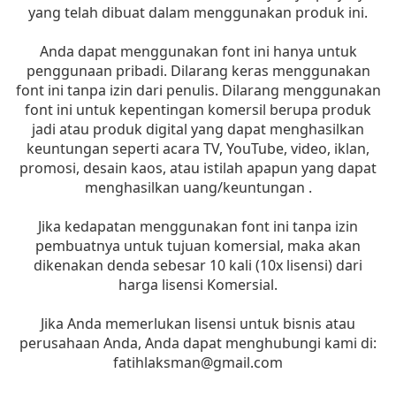
yang telah dibuat dalam menggunakan produk ini.
Anda dapat menggunakan font ini hanya untuk
penggunaan pribadi. Dilarang keras menggunakan
font ini tanpa izin dari penulis. Dilarang menggunakan
font ini untuk kepentingan komersil berupa produk
jadi atau produk digital yang dapat menghasilkan
keuntungan seperti acara TV, YouTube, video, iklan,
promosi, desain kaos, atau istilah apapun yang dapat
menghasilkan uang/keuntungan .
Jika kedapatan menggunakan font ini tanpa izin
pembuatnya untuk tujuan komersial, maka akan
dikenakan denda sebesar 10 kali (10x lisensi) dari
harga lisensi Komersial.
Jika Anda memerlukan lisensi untuk bisnis atau
perusahaan Anda, Anda dapat menghubungi kami di:
fatihlaksman@gmail.com