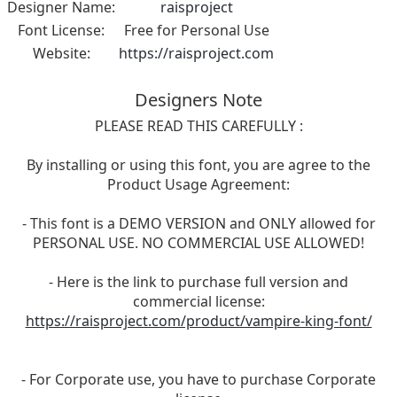
Designer Name:
raisproject
Font License:
Free for Personal Use
Website:
https://raisproject.com
Designers Note
PLEASE READ THIS CAREFULLY :
By installing or using this font, you are agree to the
Product Usage Agreement:
- This font is a DEMO VERSION and ONLY allowed for
PERSONAL USE. NO COMMERCIAL USE ALLOWED!
- Here is the link to purchase full version and
commercial license:
https://raisproject.com/product/vampire-king-font/
- For Corporate use, you have to purchase Corporate