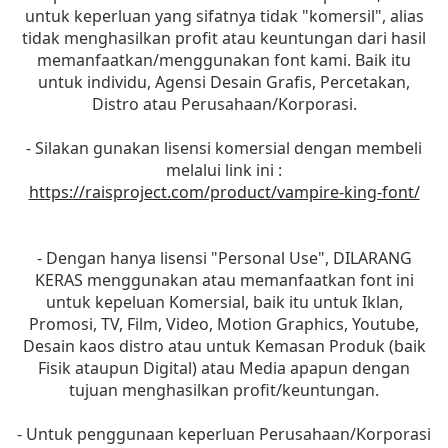
untuk keperluan yang sifatnya tidak "komersil", alias
tidak menghasilkan profit atau keuntungan dari hasil
memanfaatkan/menggunakan font kami. Baik itu
untuk individu, Agensi Desain Grafis, Percetakan,
Distro atau Perusahaan/Korporasi.
- Silakan gunakan lisensi komersial dengan membeli
melalui link ini :
https://raisproject.com/product/vampire-king-font/
- Dengan hanya lisensi "Personal Use", DILARANG
KERAS menggunakan atau memanfaatkan font ini
untuk kepeluan Komersial, baik itu untuk Iklan,
Promosi, TV, Film, Video, Motion Graphics, Youtube,
Desain kaos distro atau untuk Kemasan Produk (baik
Fisik ataupun Digital) atau Media apapun dengan
tujuan menghasilkan profit/keuntungan.
- Untuk penggunaan keperluan Perusahaan/Korporasi