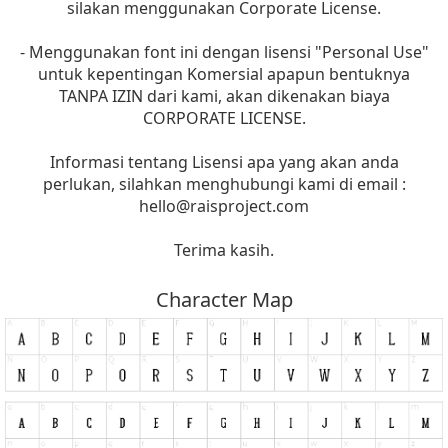
silakan menggunakan Corporate License.
- Menggunakan font ini dengan lisensi "Personal Use"
untuk kepentingan Komersial apapun bentuknya
TANPA IZIN dari kami, akan dikenakan biaya
CORPORATE LICENSE.
Informasi tentang Lisensi apa yang akan anda
perlukan, silahkan menghubungi kami di email :
hello@raisproject.com
Terima kasih.
Character Map