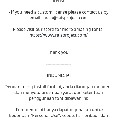
license
- If you need a custom license please contact us by
email :
hello@raisproject.com
Please visit our store for more amazing fonts :
https://www.raisproject.com/
Thank you.
-------------------
INDONESIA:
Dengan meng-install font ini, anda dianggap mengerti
dan menyetujui semua syarat dan ketentuan
penggunaan font dibawah ini:
- Font demo ini hanya dapat digunakan untuk
keperluan "Personal Use"/kebutuhan pribadi, dan