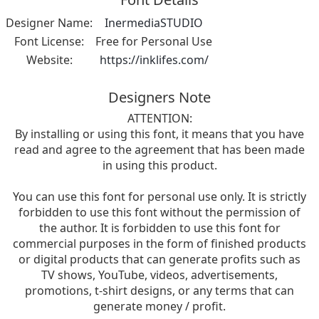
Designer Name:
InermediaSTUDIO
Font License:
Free for Personal Use
Website:
https://inklifes.com/
Designers Note
ATTENTION:
By installing or using this font, it means that you have
read and agree to the agreement that has been made
in using this product.
You can use this font for personal use only. It is strictly
forbidden to use this font without the permission of
the author. It is forbidden to use this font for
commercial purposes in the form of finished products
or digital products that can generate profits such as
TV shows, YouTube, videos, advertisements,
promotions, t-shirt designs, or any terms that can
generate money / profit.