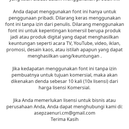
Anda dapat menggunakan font ini hanya untuk
penggunaan pribadi. Dilarang keras menggunakan
font ini tanpa izin dari penulis. Dilarang menggunakan
font ini untuk kepentingan komersil berupa produk
jadi atau produk digital yang dapat menghasilkan
keuntungan seperti acara TV, YouTube, video, iklan,
promosi, desain kaos, atau istilah apapun yang dapat
menghasilkan uang/keuntungan .
Jika kedapatan menggunakan font ini tanpa izin
pembuatnya untuk tujuan komersial, maka akan
dikenakan denda sebesar 10 kali (10x lisensi) dari
harga lisensi Komersial.
Jika Anda memerlukan lisensi untuk bisnis atau
perusahaan Anda, Anda dapat menghubungi kami di:
asepzaenuri.cm@gmail.com
Terima Kasih