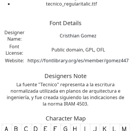
tecnico_regularitalic.ttf
Font Details
Designer
Cristhian Gomez
Name:
Font
Public domain, GPL, OFL
License:
Website:
https://fontlibrary.org/es/member/gomez447
Designers Note
La fuente "Tecnico" representa a la escritura
normalizada utilizada en planos de arquitectura e
ingeniería, y fue creada siguiendo las indicaciones de
la norma IRAM 4503.
Character Map