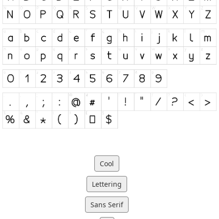
Cool
Lettering
Sans Serif