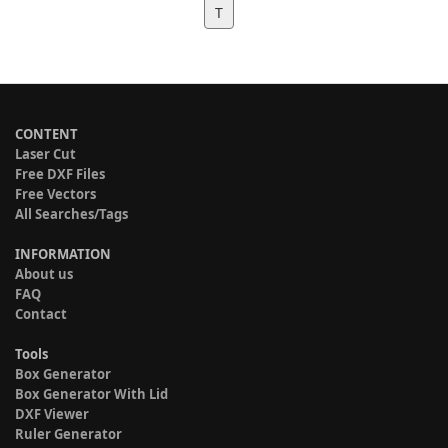
T
CONTENT
Laser Cut
Free DXF Files
Free Vectors
All Searches/Tags
INFORMATION
About us
FAQ
Contact
Tools
Box Generator
Box Generator With Lid
DXF Viewer
Ruler Generator