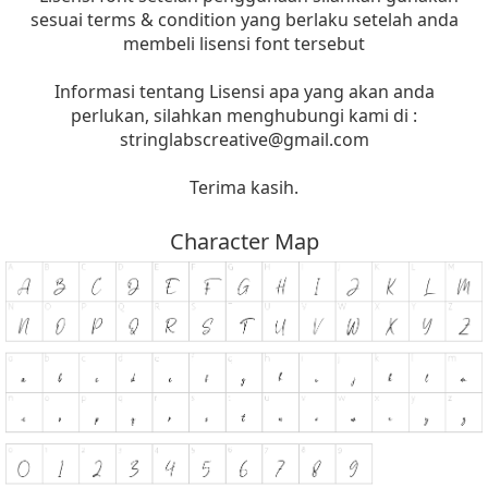
sesuai terms & condition yang berlaku setelah anda
membeli lisensi font tersebut
Informasi tentang Lisensi apa yang akan anda
perlukan, silahkan menghubungi kami di :
stringlabscreative@gmail.com
Terima kasih.
Character Map