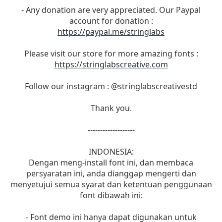
- Any donation are very appreciated. Our Paypal
account for donation :
https://paypal.me/stringlabs
Please visit our store for more amazing fonts :
https://stringlabscreative.com
Follow our instagram : @stringlabscreativestd
Thank you.
-------------------
INDONESIA:
Dengan meng-install font ini, dan membaca
persyaratan ini, anda dianggap mengerti dan
menyetujui semua syarat dan ketentuan penggunaan
font dibawah ini:
- Font demo ini hanya dapat digunakan untuk