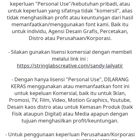
keperluan "Personal Use"/kebutuhan pribadi, atau
untuk keperluan yang sifatnya tidak "komersil", alias
tidak menghasilkan profit atau keuntungan dari hasil
memanfaatkan/menggunakan font kami. Baik itu
untuk individu, Agensi Desain Grafis, Percetakan,
Distro atau Perusahaan/Korporasi.
- Silakan gunakan lisensi komersial dengan membeli
melalui link ini :
https://stringlabscreative.com/sandy-lailyatir
- Dengan hanya lisensi "Personal Use", DILARANG
KERAS menggunakan atau memanfaatkan font ini
untuk kepeluan Komersial, baik itu untuk Iklan,
Promosi, TV, Film, Video, Motion Graphics, Youtube,
Desain kaos distro atau untuk Kemasan Produk (baik
Fisik ataupun Digital) atau Media apapun dengan
tujuan menghasilkan profit/keuntungan.
- Untuk penggunaan keperluan Perusahaan/Korporasi