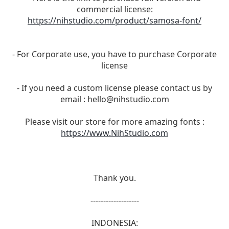
commercial license:
https://nihstudio.com/product/samosa-font/
- For Corporate use, you have to purchase Corporate
license
- If you need a custom license please contact us by
email :
hello@nihstudio.com
Please visit our store for more amazing fonts :
https://www.NihStudio.com
Thank you.
-------------------
INDONESIA: