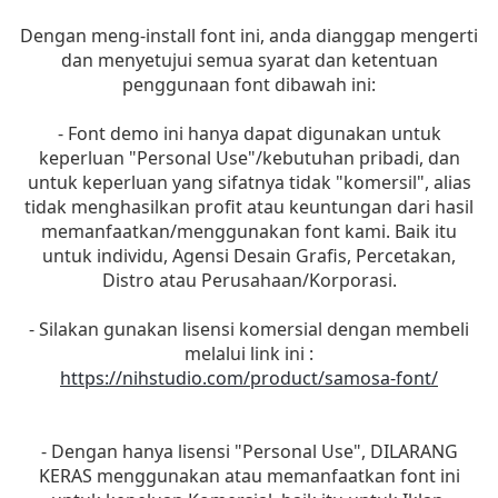
Dengan meng-install font ini, anda dianggap mengerti
dan menyetujui semua syarat dan ketentuan
penggunaan font dibawah ini:
- Font demo ini hanya dapat digunakan untuk
keperluan "Personal Use"/kebutuhan pribadi, dan
untuk keperluan yang sifatnya tidak "komersil", alias
tidak menghasilkan profit atau keuntungan dari hasil
memanfaatkan/menggunakan font kami. Baik itu
untuk individu, Agensi Desain Grafis, Percetakan,
Distro atau Perusahaan/Korporasi.
- Silakan gunakan lisensi komersial dengan membeli
melalui link ini :
https://nihstudio.com/product/samosa-font/
- Dengan hanya lisensi "Personal Use", DILARANG
KERAS menggunakan atau memanfaatkan font ini