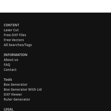
CONTENT
Laser Cut
Free DXF Files
Free Vectors
All Searches/Tags
INFORMATION
About us
FAQ
Contact
Tools
Box Generator
Box Generator With Lid
DXF Viewer
Ruler Generator
LEGAL