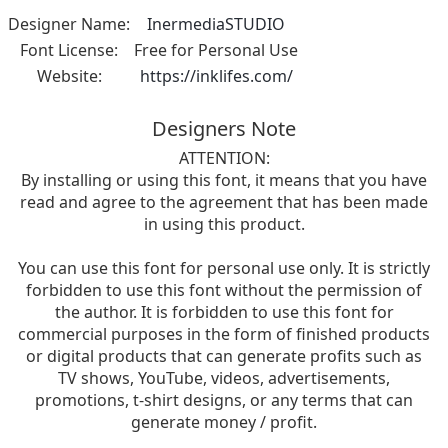
Designer Name:
InermediaSTUDIO
Font License:
Free for Personal Use
Website:
https://inklifes.com/
Designers Note
ATTENTION:
By installing or using this font, it means that you have
read and agree to the agreement that has been made
in using this product.
You can use this font for personal use only. It is strictly
forbidden to use this font without the permission of
the author. It is forbidden to use this font for
commercial purposes in the form of finished products
or digital products that can generate profits such as
TV shows, YouTube, videos, advertisements,
promotions, t-shirt designs, or any terms that can
generate money / profit.