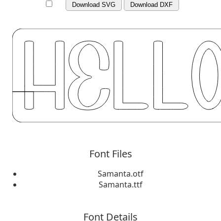
Download SVG
Download DXF
Font Files
Samanta.otf
Samanta.ttf
Font Details