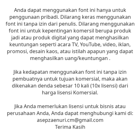
Anda dapat menggunakan font ini hanya untuk
penggunaan pribadi. Dilarang keras menggunakan
font ini tanpa izin dari penulis. Dilarang menggunakan
font ini untuk kepentingan komersil berupa produk
jadi atau produk digital yang dapat menghasilkan
keuntungan seperti acara TV, YouTube, video, iklan,
promosi, desain kaos, atau istilah apapun yang dapat
menghasilkan uang/keuntungan .
Jika kedapatan menggunakan font ini tanpa izin
pembuatnya untuk tujuan komersial, maka akan
dikenakan denda sebesar 10 kali (10x lisensi) dari
harga lisensi Komersial.
Jika Anda memerlukan lisensi untuk bisnis atau
perusahaan Anda, Anda dapat menghubungi kami di:
asepzaenuri.cm@gmail.com
Terima Kasih