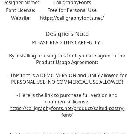
Designer Name:
CalligraphyFonts
Font License:
Free for Personal Use
Website:
https://calligraphyfonts.net/
Designers Note
PLEASE READ THIS CAREFULLY :
By installing or using this font, you are agree to the
Product Usage Agreement:
- This font is a DEMO VERSION and ONLY allowed for
PERSONAL USE. NO COMMERCIAL USE ALLOWED!
- Here is the link to purchase full version and
commercial license:
https://calligraphyfonts.net/product/salted-pastry-
font/