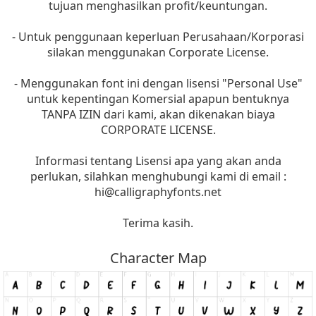
tujuan menghasilkan profit/keuntungan.
- Untuk penggunaan keperluan Perusahaan/Korporasi
silakan menggunakan Corporate License.
- Menggunakan font ini dengan lisensi "Personal Use"
untuk kepentingan Komersial apapun bentuknya
TANPA IZIN dari kami, akan dikenakan biaya
CORPORATE LICENSE.
Informasi tentang Lisensi apa yang akan anda
perlukan, silahkan menghubungi kami di email :
hi@calligraphyfonts.net
Terima kasih.
Character Map