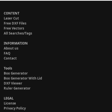
CONTENT
Laser Cut
Free DXF Files
Free Vectors
All Searches/Tags
INFORMATION
About us
FAQ
Contact
Tools
Box Generator
Box Generator With Lid
DXF Viewer
Ruler Generator
LEGAL
License
Privacy Policy