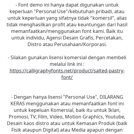
- Font demo ini hanya dapat digunakan untuk
keperluan "Personal Use"/kebutuhan pribadi, atau
untuk keperluan yang sifatnya tidak "komersil", alias
tidak menghasilkan profit atau keuntungan dari hasil
memanfaatkan/menggunakan font kami. Baik itu
untuk individu, Agensi Desain Grafis, Percetakan,
Distro atau Perusahaan/Korporasi.
- Silakan gunakan lisensi komersial dengan membeli
melalui link ini :
https://calligraphyfonts.net/product/salted-pastry-
font/
- Dengan hanya lisensi "Personal Use", DILARANG
KERAS menggunakan atau memanfaatkan font ini
untuk kepeluan Komersial, baik itu untuk Iklan,
Promosi, TV, Film, Video, Motion Graphics, Youtube,
Desain kaos distro atau untuk Kemasan Produk (baik
Fisik ataupun Digital) atau Media apapun dengan