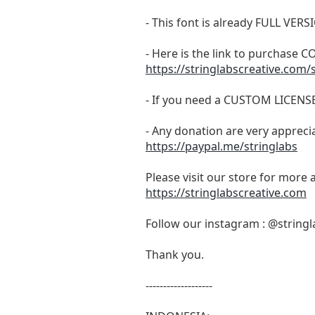
- This font is already FULL 
- Here is the link to purchase
https://stringlabscreative.com/
- If you need a CUSTOM LICENS
- Any donation are very appreci
https://paypal.me/stringlabs
Please visit our store for more 
https://stringlabscreative.com
Follow our instagram : @stringl
Thank you.
-------------------