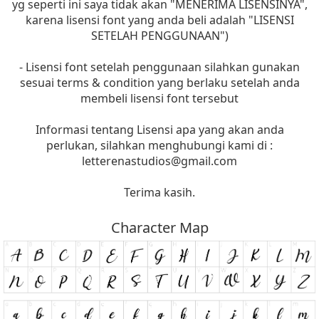
yg seperti ini saya tidak akan "MENERIMA LISENSINYA",
karena lisensi font yang anda beli adalah "LISENSI
SETELAH PENGGUNAAN")
- Lisensi font setelah penggunaan silahkan gunakan
sesuai terms & condition yang berlaku setelah anda
membeli lisensi font tersebut
Informasi tentang Lisensi apa yang akan anda
perlukan, silahkan menghubungi kami di :
letterenastudios@gmail.com
Terima kasih.
Character Map