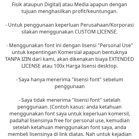
Fisik ataupun Digital) atau Media apapun dengan
tujuan menghasilkan profit/keuntungan.
- Untuk penggunaan keperluan Perusahaan/Korporasi
silakan menggunakan CUSTOM LICENSE.
- Menggunakan font ini dengan lisensi "Personal Use"
untuk kepentingan Komersial apapun bentuknya
TANPA IZIN dari kami, akan dikenakan biaya EXTENDED
LICENSE atau 100x Harga lisensi desktop.
- Saya hanya menerima "lisensi font" sebelum
penggunaan
- Saya tidak menerima "lisensi font" setelah
penggunaan. (Contoh kasus: anda ketahuan
menggunakan font saya untuk keperluan komersil,
padahal lisensinya free for personal use, kemudian
setelah ketahuan menggunakan font saya, anda
membeli lisensinya di link diatas. Nah untuk kejadian