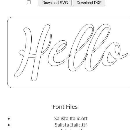
Download SVG
Download DXF
Font Files
Salista Italic.otf
Salista Italic.ttf