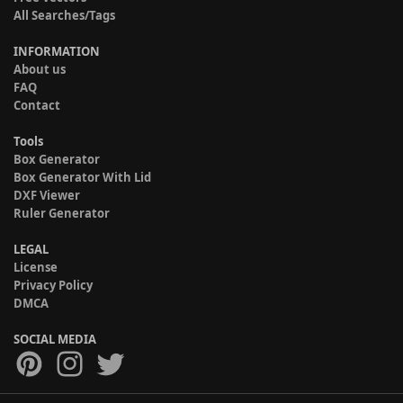
All Searches/Tags
INFORMATION
About us
FAQ
Contact
Tools
Box Generator
Box Generator With Lid
DXF Viewer
Ruler Generator
LEGAL
License
Privacy Policy
DMCA
SOCIAL MEDIA