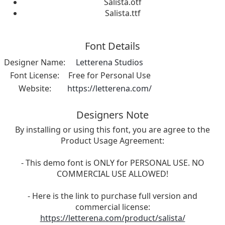
Salista.otf
Salista.ttf
Font Details
Designer Name:
Letterena Studios
Font License:
Free for Personal Use
Website:
https://letterena.com/
Designers Note
By installing or using this font, you are agree to the
Product Usage Agreement:
- This demo font is ONLY for PERSONAL USE. NO
COMMERCIAL USE ALLOWED!
- Here is the link to purchase full version and
commercial license:
https://letterena.com/product/salista/