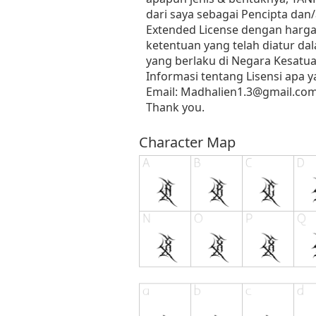
dari saya sebagai Pencipta dan
Extended License dengan harga 
ketentuan yang telah diatur 
yang berlaku di Negara Kesatua
Informasi tentang Lisensi apa 
Email:
Madhalien1.3@gmail.co
Thank you.
Character Map