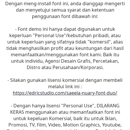
Dengan meng-install font ini, anda dianggap mengerti
dan menyetujui semua syarat dan ketentuan
penggunaan font dibawah ini:
- Font demo ini hanya dapat digunakan untuk
keperluan "Personal Use"/kebutuhan pribadi, atau
untuk keperluan yang sifatnya tidak "komersil", alias
tidak menghasilkan profit atau keuntungan dari hasil
memanfaatkan/menggunakan font kami. Baik itu
untuk individu, Agensi Desain Grafis, Percetakan,
Distro atau Perusahaan/Korporasi.
- Silakan gunakan lisensi komersial dengan membeli
melalui link ini :
https://edricstudio.com/saeela-nuary-font-duo/
- Dengan hanya lisensi "Personal Use", DILARANG
KERAS menggunakan atau memanfaatkan font ini
untuk kepeluan Komersial, baik itu untuk Iklan,
Promosi, TV, Film, Video, Motion Graphics, Youtube,