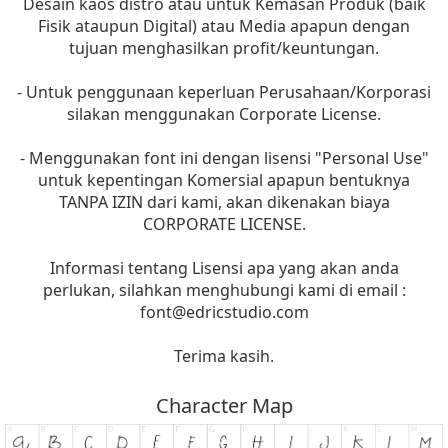
Desain kaos distro atau untuk Kemasan Produk (baik
Fisik ataupun Digital) atau Media apapun dengan
tujuan menghasilkan profit/keuntungan.
- Untuk penggunaan keperluan Perusahaan/Korporasi
silakan menggunakan Corporate License.
- Menggunakan font ini dengan lisensi "Personal Use"
untuk kepentingan Komersial apapun bentuknya
TANPA IZIN dari kami, akan dikenakan biaya
CORPORATE LICENSE.
Informasi tentang Lisensi apa yang akan anda
perlukan, silahkan menghubungi kami di email :
font@edricstudio.com
Terima kasih.
Character Map