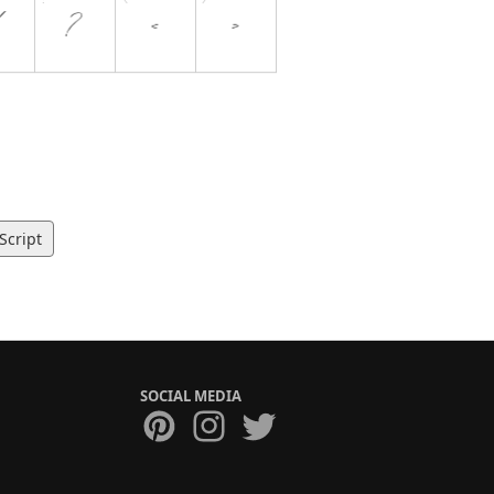
Script
SOCIAL MEDIA