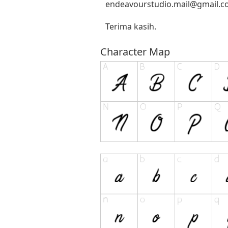
endeavourstudio.mail@gmail.
Terima kasih.
Character Map