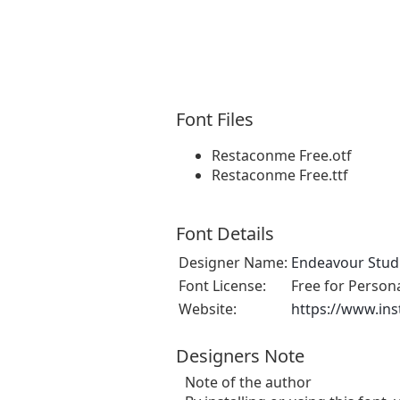
Font Files
Restaconme Free.otf
Restaconme Free.ttf
Font Details
Designer Name:
Endeavour Stud
Font License:
Free for Person
Website:
https://www.in
Designers Note
Note of the author