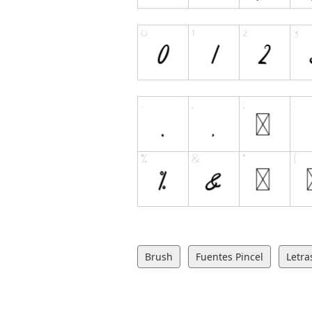
Brush
Fuentes Pincel
Letra