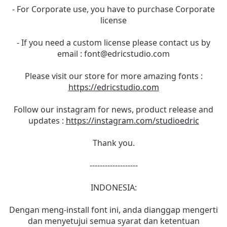
- For Corporate use, you have to purchase Corporate
license
- If you need a custom license please contact us by
email :
font@edricstudio.com
Please visit our store for more amazing fonts :
https://edricstudio.com
Follow our instagram for news, product release and
updates :
https://instagram.com/studioedric
Thank you.
-------------------
INDONESIA:
Dengan meng-install font ini, anda dianggap mengerti
dan menyetujui semua syarat dan ketentuan