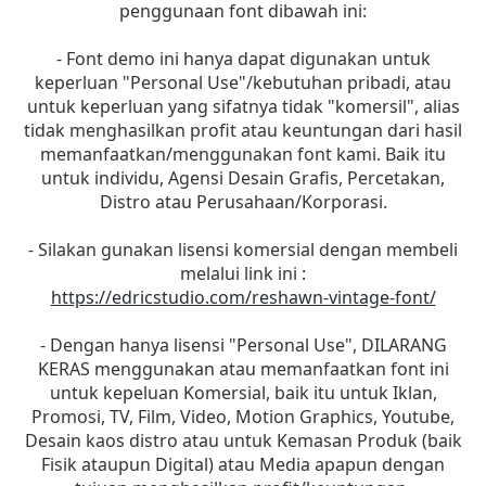
penggunaan font dibawah ini:
- Font demo ini hanya dapat digunakan untuk
keperluan "Personal Use"/kebutuhan pribadi, atau
untuk keperluan yang sifatnya tidak "komersil", alias
tidak menghasilkan profit atau keuntungan dari hasil
memanfaatkan/menggunakan font kami. Baik itu
untuk individu, Agensi Desain Grafis, Percetakan,
Distro atau Perusahaan/Korporasi.
- Silakan gunakan lisensi komersial dengan membeli
melalui link ini :
https://edricstudio.com/reshawn-vintage-font/
- Dengan hanya lisensi "Personal Use", DILARANG
KERAS menggunakan atau memanfaatkan font ini
untuk kepeluan Komersial, baik itu untuk Iklan,
Promosi, TV, Film, Video, Motion Graphics, Youtube,
Desain kaos distro atau untuk Kemasan Produk (baik
Fisik ataupun Digital) atau Media apapun dengan