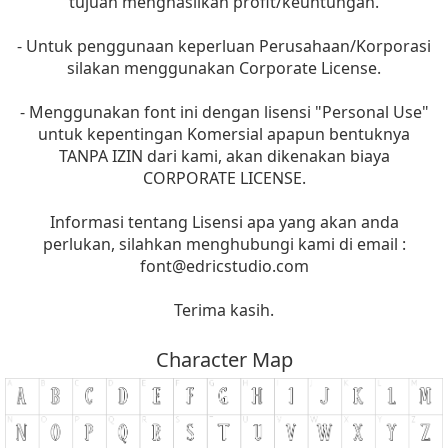
tujuan menghasilkan profit/keuntungan.
- Untuk penggunaan keperluan Perusahaan/Korporasi
silakan menggunakan Corporate License.
- Menggunakan font ini dengan lisensi "Personal Use"
untuk kepentingan Komersial apapun bentuknya
TANPA IZIN dari kami, akan dikenakan biaya
CORPORATE LICENSE.
Informasi tentang Lisensi apa yang akan anda
perlukan, silahkan menghubungi kami di email :
font@edricstudio.com
Terima kasih.
Character Map