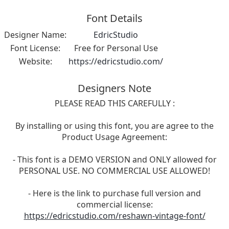
Font Details
Designer Name:
EdricStudio
Font License:
Free for Personal Use
Website:
https://edricstudio.com/
Designers Note
PLEASE READ THIS CAREFULLY :
By installing or using this font, you are agree to the
Product Usage Agreement:
- This font is a DEMO VERSION and ONLY allowed for
PERSONAL USE. NO COMMERCIAL USE ALLOWED!
- Here is the link to purchase full version and
commercial license:
https://edricstudio.com/reshawn-vintage-font/