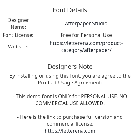
Font Details
Designer
Afterpaper Studio
Name:
Font License:
Free for Personal Use
https://letterena.com/product-
Website:
category/afterpaper/
Designers Note
By installing or using this font, you are agree to the
Product Usage Agreement:
- This demo font is ONLY for PERSONAL USE. NO
COMMERCIAL USE ALLOWED!
- Here is the link to purchase full version and
commercial license:
https://letterena.com