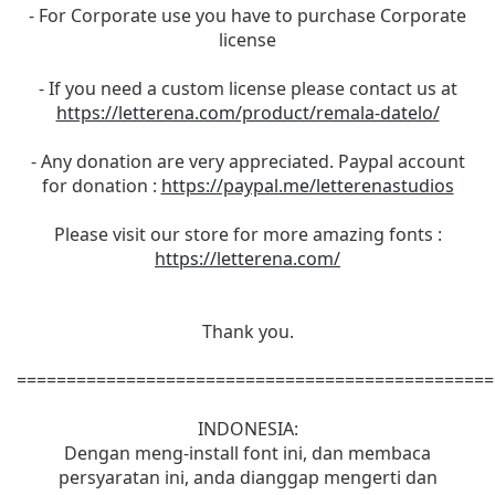
- For Corporate use you have to purchase Corporate
license
- If you need a custom license please contact us at
https://letterena.com/product/remala-datelo/
- Any donation are very appreciated. Paypal account
for donation :
https://paypal.me/letterenastudios
Please visit our store for more amazing fonts :
https://letterena.com/
Thank you.
================================================
INDONESIA:
Dengan meng-install font ini, dan membaca
persyaratan ini, anda dianggap mengerti dan