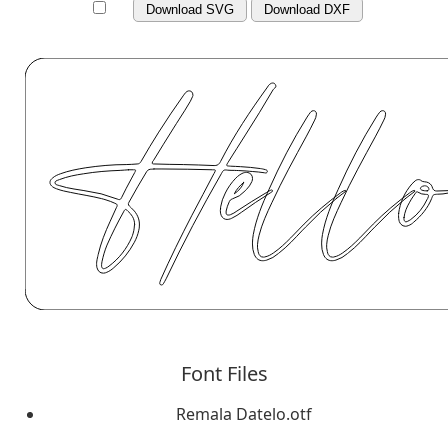
Download SVG
Download DXF
Font Files
Remala Datelo.otf