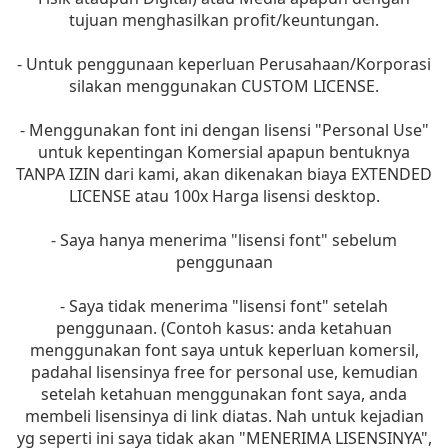
tujuan menghasilkan profit/keuntungan.
- Untuk penggunaan keperluan Perusahaan/Korporasi
silakan menggunakan CUSTOM LICENSE.
- Menggunakan font ini dengan lisensi "Personal Use"
untuk kepentingan Komersial apapun bentuknya
TANPA IZIN dari kami, akan dikenakan biaya EXTENDED
LICENSE atau 100x Harga lisensi desktop.
- Saya hanya menerima "lisensi font" sebelum
penggunaan
- Saya tidak menerima "lisensi font" setelah
penggunaan. (Contoh kasus: anda ketahuan
menggunakan font saya untuk keperluan komersil,
padahal lisensinya free for personal use, kemudian
setelah ketahuan menggunakan font saya, anda
membeli lisensinya di link diatas. Nah untuk kejadian
yg seperti ini saya tidak akan "MENERIMA LISENSINYA",