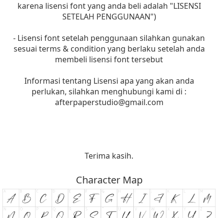
karena lisensi font yang anda beli adalah "LISENSI
SETELAH PENGGUNAAN")
- Lisensi font setelah penggunaan silahkan gunakan
sesuai terms & condition yang berlaku setelah anda
membeli lisensi font tersebut
Informasi tentang Lisensi apa yang akan anda
perlukan, silahkan menghubungi kami di :
afterpaperstudio@gmail.com
Terima kasih.
Character Map