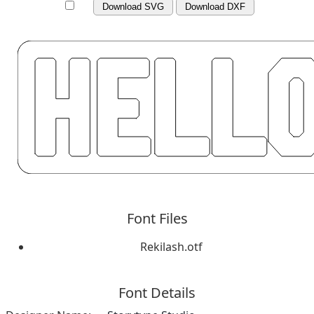
Download SVG
Download DXF
Font Files
Rekilash.otf
Font Details