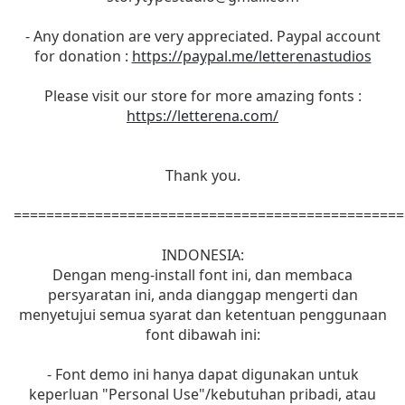
- Any donation are very appreciated. Paypal account
for donation :
https://paypal.me/letterenastudios
Please visit our store for more amazing fonts :
https://letterena.com/
Thank you.
================================================
INDONESIA:
Dengan meng-install font ini, dan membaca
persyaratan ini, anda dianggap mengerti dan
menyetujui semua syarat dan ketentuan penggunaan
font dibawah ini:
- Font demo ini hanya dapat digunakan untuk
keperluan "Personal Use"/kebutuhan pribadi, atau