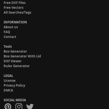
Free DXF Files
Free Vectors
All Searches/Tags
INFORMATION
About us
FAQ
Contact
Tools
Box Generator
Box Generator With Lid
DXF Viewer
Ruler Generator
LEGAL
License
Privacy Policy
DMCA
SOCIAL MEDIA