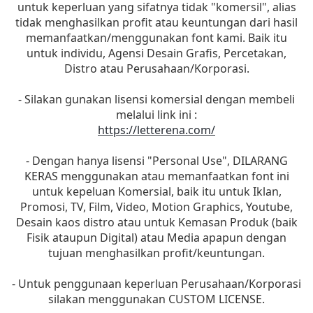
untuk keperluan yang sifatnya tidak "komersil", alias
tidak menghasilkan profit atau keuntungan dari hasil
memanfaatkan/menggunakan font kami. Baik itu
untuk individu, Agensi Desain Grafis, Percetakan,
Distro atau Perusahaan/Korporasi.
- Silakan gunakan lisensi komersial dengan membeli
melalui link ini :
https://letterena.com/
- Dengan hanya lisensi "Personal Use", DILARANG
KERAS menggunakan atau memanfaatkan font ini
untuk kepeluan Komersial, baik itu untuk Iklan,
Promosi, TV, Film, Video, Motion Graphics, Youtube,
Desain kaos distro atau untuk Kemasan Produk (baik
Fisik ataupun Digital) atau Media apapun dengan
tujuan menghasilkan profit/keuntungan.
- Untuk penggunaan keperluan Perusahaan/Korporasi
silakan menggunakan CUSTOM LICENSE.