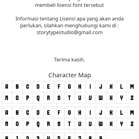
membeli lisensi font tersebut
Informasi tentang Lisensi apa yang akan anda
perlukan, silahkan menghubungi kami di :
storytypestudio@gmail.com
Terima kasih.
Character Map