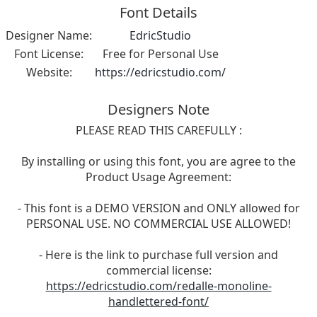
Font Details
Designer Name:
EdricStudio
Font License:
Free for Personal Use
Website:
https://edricstudio.com/
Designers Note
PLEASE READ THIS CAREFULLY :
By installing or using this font, you are agree to the
Product Usage Agreement:
- This font is a DEMO VERSION and ONLY allowed for
PERSONAL USE. NO COMMERCIAL USE ALLOWED!
- Here is the link to purchase full version and
commercial license:
https://edricstudio.com/redalle-monoline-
handlettered-font/