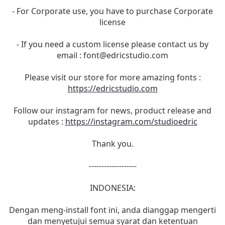
- For Corporate use, you have to purchase Corporate
license
- If you need a custom license please contact us by
email :
font@edricstudio.com
Please visit our store for more amazing fonts :
https://edricstudio.com
Follow our instagram for news, product release and
updates :
https://instagram.com/studioedric
Thank you.
-------------------
INDONESIA:
Dengan meng-install font ini, anda dianggap mengerti
dan menyetujui semua syarat dan ketentuan