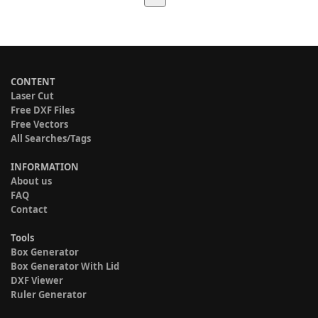
CONTENT
Laser Cut
Free DXF Files
Free Vectors
All Searches/Tags
INFORMATION
About us
FAQ
Contact
Tools
Box Generator
Box Generator With Lid
DXF Viewer
Ruler Generator