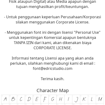
Fisik ataupun Digital) atau Media apapun dengan
tujuan menghasilkan profit/keuntungan.
- Untuk penggunaan keperluan Perusahaan/Korporasi
silakan menggunakan Corporate License.
- Menggunakan font ini dengan lisensi "Personal Use"
untuk kepentingan Komersial apapun bentuknya
TANPA IZIN dari kami, akan dikenakan biaya
CORPORATE LICENSE.
Informasi tentang Lisensi apa yang akan anda
perlukan, silahkan menghubungi kami di email :
font@edricstudio.com
Terima kasih.
Character Map