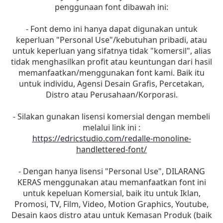
penggunaan font dibawah ini:
- Font demo ini hanya dapat digunakan untuk
keperluan "Personal Use"/kebutuhan pribadi, atau
untuk keperluan yang sifatnya tidak "komersil", alias
tidak menghasilkan profit atau keuntungan dari hasil
memanfaatkan/menggunakan font kami. Baik itu
untuk individu, Agensi Desain Grafis, Percetakan,
Distro atau Perusahaan/Korporasi.
- Silakan gunakan lisensi komersial dengan membeli
melalui link ini :
https://edricstudio.com/redalle-monoline-
handlettered-font/
- Dengan hanya lisensi "Personal Use", DILARANG
KERAS menggunakan atau memanfaatkan font ini
untuk kepeluan Komersial, baik itu untuk Iklan,
Promosi, TV, Film, Video, Motion Graphics, Youtube,
Desain kaos distro atau untuk Kemasan Produk (baik