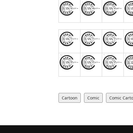
Cartoon
Comic
Comic Cart