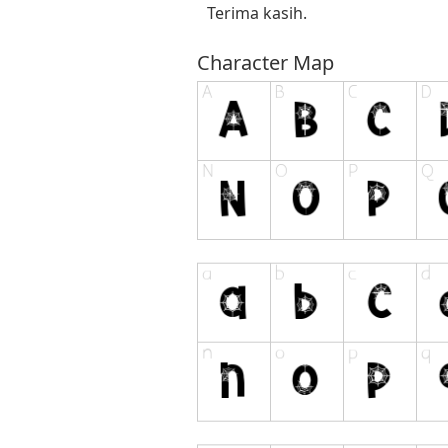
Terima kasih.
Character Map