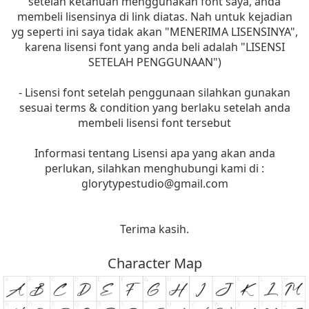
setelah ketahuan menggunakan font saya, anda
membeli lisensinya di link diatas. Nah untuk kejadian
yg seperti ini saya tidak akan "MENERIMA LISENSINYA",
karena lisensi font yang anda beli adalah "LISENSI
SETELAH PENGGUNAAN")
- Lisensi font setelah penggunaan silahkan gunakan
sesuai terms & condition yang berlaku setelah anda
membeli lisensi font tersebut
Informasi tentang Lisensi apa yang akan anda
perlukan, silahkan menghubungi kami di :
glorytypestudio@gmail.com
Terima kasih.
Character Map