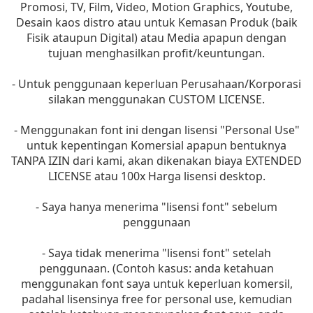
Promosi, TV, Film, Video, Motion Graphics, Youtube,
Desain kaos distro atau untuk Kemasan Produk (baik
Fisik ataupun Digital) atau Media apapun dengan
tujuan menghasilkan profit/keuntungan.
- Untuk penggunaan keperluan Perusahaan/Korporasi
silakan menggunakan CUSTOM LICENSE.
- Menggunakan font ini dengan lisensi "Personal Use"
untuk kepentingan Komersial apapun bentuknya
TANPA IZIN dari kami, akan dikenakan biaya EXTENDED
LICENSE atau 100x Harga lisensi desktop.
- Saya hanya menerima "lisensi font" sebelum
penggunaan
- Saya tidak menerima "lisensi font" setelah
penggunaan. (Contoh kasus: anda ketahuan
menggunakan font saya untuk keperluan komersil,
padahal lisensinya free for personal use, kemudian