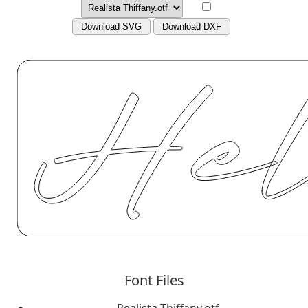
Download SVG
Download DXF
Font Files