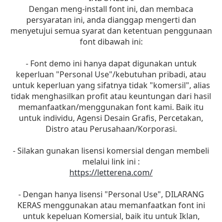
Dengan meng-install font ini, dan membaca
persyaratan ini, anda dianggap mengerti dan
menyetujui semua syarat dan ketentuan penggunaan
font dibawah ini:
- Font demo ini hanya dapat digunakan untuk
keperluan "Personal Use"/kebutuhan pribadi, atau
untuk keperluan yang sifatnya tidak "komersil", alias
tidak menghasilkan profit atau keuntungan dari hasil
memanfaatkan/menggunakan font kami. Baik itu
untuk individu, Agensi Desain Grafis, Percetakan,
Distro atau Perusahaan/Korporasi.
- Silakan gunakan lisensi komersial dengan membeli
melalui link ini :
https://letterena.com/
- Dengan hanya lisensi "Personal Use", DILARANG
KERAS menggunakan atau memanfaatkan font ini
untuk kepeluan Komersial, baik itu untuk Iklan,