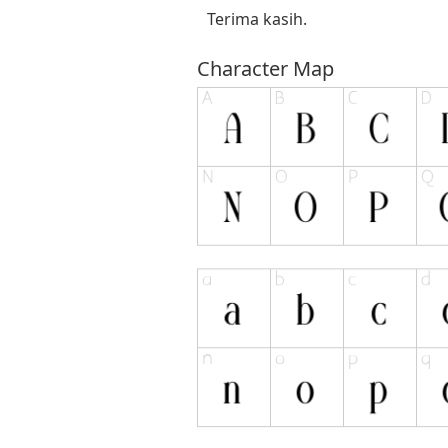
Terima kasih.
Character Map