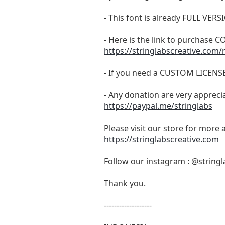
- This font is already FULL 
- Here is the link to purchase
https://stringlabscreative.com/r
- If you need a CUSTOM LICENS
- Any donation are very appreci
https://paypal.me/stringlabs
Please visit our store for more 
https://stringlabscreative.com
Follow our instagram : @stringl
Thank you.
-------------------