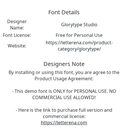
Font Details
Designer
Glorytype Studio
Name:
Font License:
Free for Personal Use
https://letterena.com/product-
Website:
category/glorytype/
Designers Note
By installing or using this font, you are agree to the
Product Usage Agreement:
- This demo font is ONLY for PERSONAL USE. NO
COMMERCIAL USE ALLOWED!
- Here is the link to purchase full version and
commercial license:
https://letterena.com