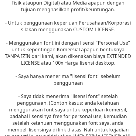
Fisik ataupun Digital) atau Media apapun dengan
tujuan menghasilkan profit/keuntungan.
- Untuk penggunaan keperluan Perusahaan/Korporasi
silakan menggunakan CUSTOM LICENSE.
- Menggunakan font ini dengan lisensi "Personal Use"
untuk kepentingan Komersial apapun bentuknya
TANPA IZIN dari kami, akan dikenakan biaya EXTENDED
LICENSE atau 100x Harga lisensi desktop.
- Saya hanya menerima "lisensi font" sebelum
penggunaan
- Saya tidak menerima "lisensi font" setelah
penggunaan. (Contoh kasus: anda ketahuan
menggunakan font saya untuk keperluan komersil,
padahal lisensinya free for personal use, kemudian
setelah ketahuan menggunakan font saya, anda
membeli lisensinya di link diatas. Nah untuk kejadian