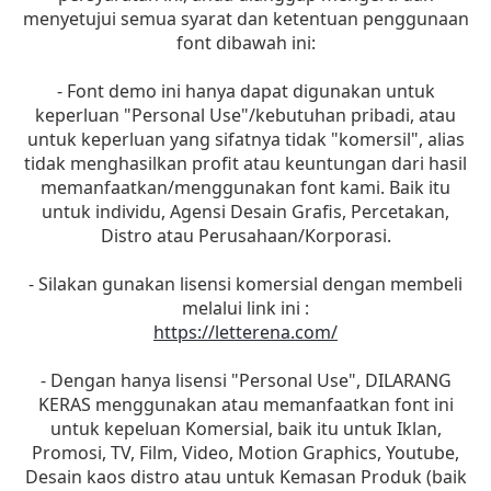
menyetujui semua syarat dan ketentuan penggunaan
font dibawah ini:
- Font demo ini hanya dapat digunakan untuk
keperluan "Personal Use"/kebutuhan pribadi, atau
untuk keperluan yang sifatnya tidak "komersil", alias
tidak menghasilkan profit atau keuntungan dari hasil
memanfaatkan/menggunakan font kami. Baik itu
untuk individu, Agensi Desain Grafis, Percetakan,
Distro atau Perusahaan/Korporasi.
- Silakan gunakan lisensi komersial dengan membeli
melalui link ini :
https://letterena.com/
- Dengan hanya lisensi "Personal Use", DILARANG
KERAS menggunakan atau memanfaatkan font ini
untuk kepeluan Komersial, baik itu untuk Iklan,
Promosi, TV, Film, Video, Motion Graphics, Youtube,
Desain kaos distro atau untuk Kemasan Produk (baik