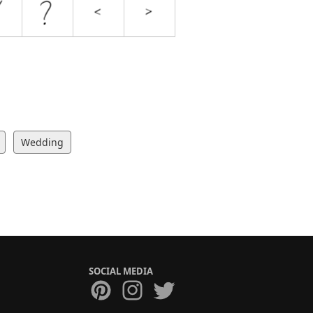
Wedding
SOCIAL MEDIA