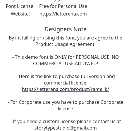
Font License:
Free for Personal Use
Website:
https://letterena.com
Designers Note
By installing or using this font, you are agree to the
Product Usage Agreement:
- This demo font is ONLY for PERSONAL USE. NO
COMMERCIAL USE ALLOWED!
- Here is the link to purchase full version and
commercial license:
https://letterena.com/product/ramelik/
- For Corporate use you have to purchase Corporate
license
- If you need a custom license please contact us at
storytypestudio@gmail.com