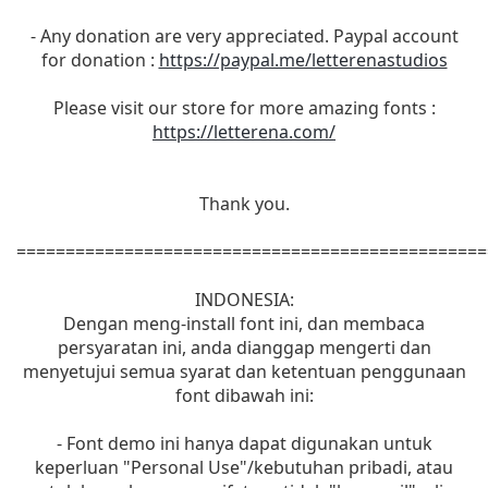
- Any donation are very appreciated. Paypal account
for donation :
https://paypal.me/letterenastudios
Please visit our store for more amazing fonts :
https://letterena.com/
Thank you.
================================================
INDONESIA:
Dengan meng-install font ini, dan membaca
persyaratan ini, anda dianggap mengerti dan
menyetujui semua syarat dan ketentuan penggunaan
font dibawah ini:
- Font demo ini hanya dapat digunakan untuk
keperluan "Personal Use"/kebutuhan pribadi, atau