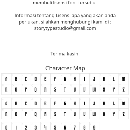
membeli lisensi font tersebut
Informasi tentang Lisensi apa yang akan anda
perlukan, silahkan menghubungi kami di :
storytypestudio@gmail.com
Terima kasih.
Character Map