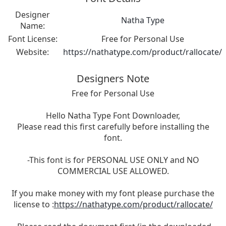
Designer
Natha Type
Name:
Font License:
Free for Personal Use
Website:
https://nathatype.com/product/rallocate/
Designers Note
Free for Personal Use
Hello Natha Type Font Downloader,
Please read this first carefully before installing the
font.
-This font is for PERSONAL USE ONLY and NO
COMMERCIAL USE ALLOWED.
If you make money with my font please purchase the
license to :
https://nathatype.com/product/rallocate/