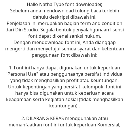
Hallo Natha Type font downloader,
Sebelum anda mendownload tolong baca terlebih
dahulu deskripsi dibawah ini.
Penjelasan ini merupakan bagian term and condition
dari Din Studio. Segala bentuk penyalahgunaan lisensi
font dapat dikenai sanksi hukum.
Dengan mendownload font ini, Anda dianggap
mengerti dan menyetujui semua syarat dan ketentuan
penggunaan font dibawah ini:
1. Font ini hanya dapat digunakan untuk keperluan
"Personal Use" atau penggunaanya bersifat individual
yang tidak menghasilkan profit atau keuntungan.
Untuk kepentingan yang bersifat kelompok, font ini
hanya bisa digunakan untuk keperluan acara
keagamaan serta kegiatan sosial (tidak menghasilkan
keuntungan) .
2. DILARANG KERAS menggunakan atau
memanfaatkan font ini untuk keperluan Komersial,