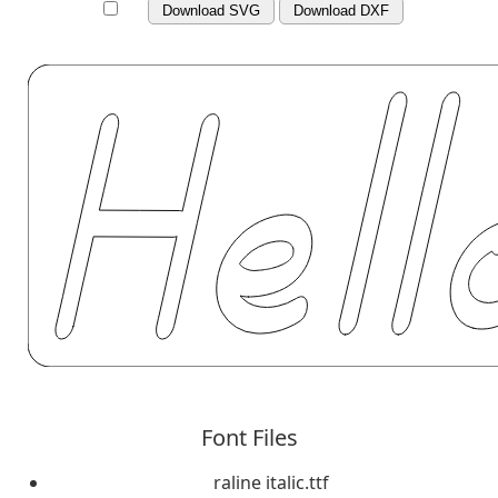
Download SVG
Download DXF
Font Files
raline italic.ttf