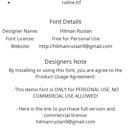
raline.ttf
Font Details
Designer Name:
Hilman Ruslan
Font License:
Free for Personal Use
Website:
http://
hilmanruslan9@gmail.com
Designers Note
By installing or using this font, you are agree to the
Product Usage Agreement:
- This demo font is ONLY for PERSONAL USE. NO
COMMERCIAL USE ALLOWED!
- Here is the link to purchase full version and
commercial license:
hilmanruslan9@gmail.com