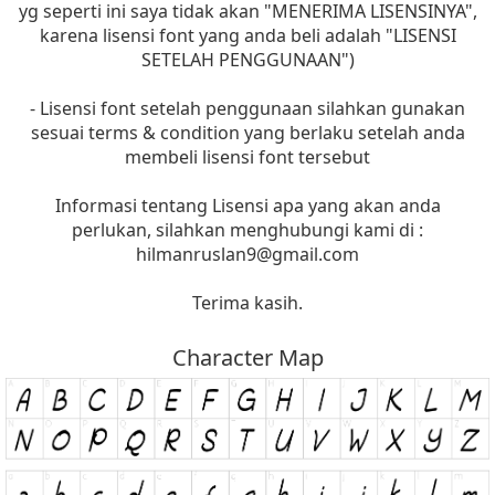
yg seperti ini saya tidak akan "MENERIMA LISENSINYA",
karena lisensi font yang anda beli adalah "LISENSI
SETELAH PENGGUNAAN")
- Lisensi font setelah penggunaan silahkan gunakan
sesuai terms & condition yang berlaku setelah anda
membeli lisensi font tersebut
Informasi tentang Lisensi apa yang akan anda
perlukan, silahkan menghubungi kami di :
hilmanruslan9@gmail.com
Terima kasih.
Character Map