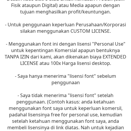
Fisik ataupun Digital) atau Media apapun dengan
tujuan menghasilkan profit/keuntungan.
- Untuk penggunaan keperluan Perusahaan/Korporasi
silakan menggunakan CUSTOM LICENSE.
- Menggunakan font ini dengan lisensi "Personal Use"
untuk kepentingan Komersial apapun bentuknya
TANPA IZIN dari kami, akan dikenakan biaya EXTENDED
LICENSE atau 100x Harga lisensi desktop.
- Saya hanya menerima "lisensi font" sebelum
penggunaan
- Saya tidak menerima "lisensi font" setelah
penggunaan. (Contoh kasus: anda ketahuan
menggunakan font saya untuk keperluan komersil,
padahal lisensinya free for personal use, kemudian
setelah ketahuan menggunakan font saya, anda
membeli lisensinya di link diatas. Nah untuk kejadian