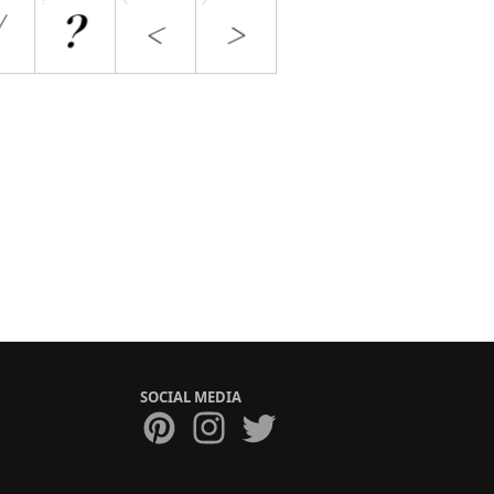
SOCIAL MEDIA