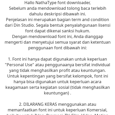
Hallo NathaType font downloader,
Sebelum anda mendownload tolong baca terlebih
dahulu deskripsi dibawah ini.
Penjelasan ini merupakan bagian term and condition
dari Din Studio. Segala bentuk penyalahgunaan lisensi
font dapat dikenai sanksi hukum.
Dengan mendownload font ini, Anda dianggap
mengerti dan menyetujui semua syarat dan ketentuan
penggunaan font dibawah ini:
1. Font ini hanya dapat digunakan untuk keperluan
"Personal Use" atau penggunaanya bersifat individual
yang tidak menghasilkan profit atau keuntungan.
Untuk kepentingan yang bersifat kelompok, font ini
hanya bisa digunakan untuk keperluan acara
keagamaan serta kegiatan sosial (tidak menghasilkan
keuntungan) .
2. DILARANG KERAS menggunakan atau
memanfaatkan font ini untuk keperluan Komersial,