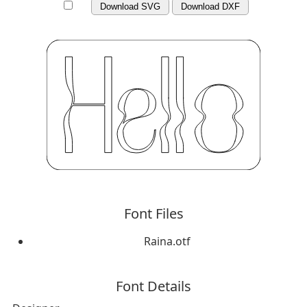
Download SVG
Download DXF
Font Files
Raina.otf
Font Details