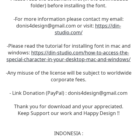
folder) before installing the font.
-For more information please contact my email:
donis4design@gmail.com
or visit:
https://din-
studio.com/
-Please read the tutorial for installing font in mac and
windows:
https://din-studio.com/how-to-access-the-
special-character-in-your-desktop-mac-and-windows/
-Any misuse of the license will be subject to worldwide
corporate fees.
- Link Donation (PayPal) :
donis4design@gmail.com
Thank you for download and your appreciated.
Keep Support our work and Happy Design !!
INDONESIA :