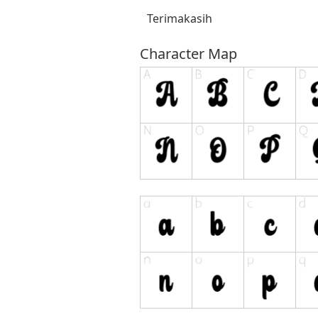
Terimakasih
Character Map