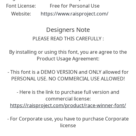
Font License:
Free for Personal Use
Website:
https://www.raisproject.com/
Designers Note
PLEASE READ THIS CAREFULLY :
By installing or using this font, you are agree to the
Product Usage Agreement:
- This font is a DEMO VERSION and ONLY allowed for
PERSONAL USE. NO COMMERCIAL USE ALLOWED!
- Here is the link to purchase full version and
commercial license:
https://raisproject.com/product/race-winner-font/
- For Corporate use, you have to purchase Corporate
license