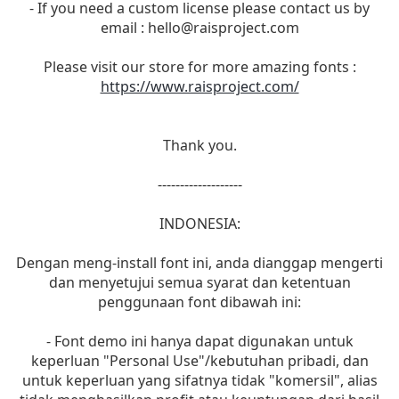
- If you need a custom license please contact us by
email :
hello@raisproject.com
Please visit our store for more amazing fonts :
https://www.raisproject.com/
Thank you.
-------------------
INDONESIA:
Dengan meng-install font ini, anda dianggap mengerti
dan menyetujui semua syarat dan ketentuan
penggunaan font dibawah ini:
- Font demo ini hanya dapat digunakan untuk
keperluan "Personal Use"/kebutuhan pribadi, dan
untuk keperluan yang sifatnya tidak "komersil", alias