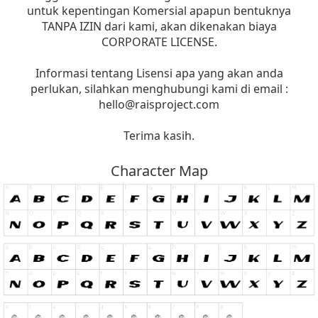
untuk kepentingan Komersial apapun bentuknya
TANPA IZIN dari kami, akan dikenakan biaya
CORPORATE LICENSE.
Informasi tentang Lisensi apa yang akan anda
perlukan, silahkan menghubungi kami di email :
hello@raisproject.com
Terima kasih.
Character Map