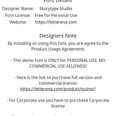
Font Details
Designer Name:
Storytype Studio
Font License:
Free for Personal Use
Website:
https://letterena.com
Designers Note
By installing or using this font, you are agree to the
Product Usage Agreement:
- This demo font is ONLY for PERSONAL USE. NO
COMMERCIAL USE ALLOWED!
- Here is the link to purchase full version and
commercial license:
https://letterena.com/product/quinor/
- For Corporate use you have to purchase Corporate
license