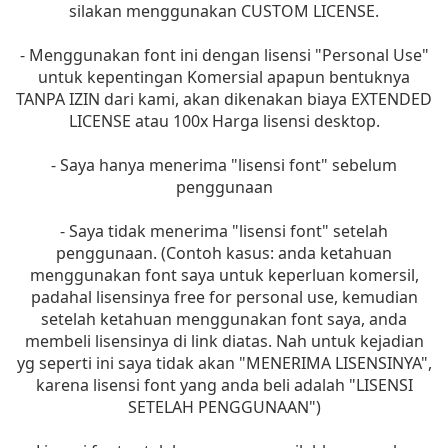
silakan menggunakan CUSTOM LICENSE.
- Menggunakan font ini dengan lisensi "Personal Use"
untuk kepentingan Komersial apapun bentuknya
TANPA IZIN dari kami, akan dikenakan biaya EXTENDED
LICENSE atau 100x Harga lisensi desktop.
- Saya hanya menerima "lisensi font" sebelum
penggunaan
- Saya tidak menerima "lisensi font" setelah
penggunaan. (Contoh kasus: anda ketahuan
menggunakan font saya untuk keperluan komersil,
padahal lisensinya free for personal use, kemudian
setelah ketahuan menggunakan font saya, anda
membeli lisensinya di link diatas. Nah untuk kejadian
yg seperti ini saya tidak akan "MENERIMA LISENSINYA",
karena lisensi font yang anda beli adalah "LISENSI
SETELAH PENGGUNAAN")