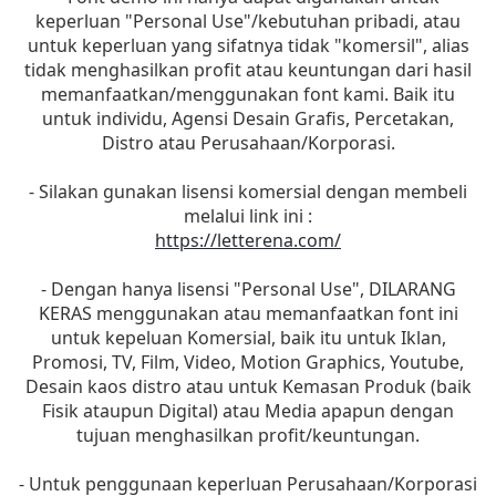
keperluan "Personal Use"/kebutuhan pribadi, atau
untuk keperluan yang sifatnya tidak "komersil", alias
tidak menghasilkan profit atau keuntungan dari hasil
memanfaatkan/menggunakan font kami. Baik itu
untuk individu, Agensi Desain Grafis, Percetakan,
Distro atau Perusahaan/Korporasi.
- Silakan gunakan lisensi komersial dengan membeli
melalui link ini :
https://letterena.com/
- Dengan hanya lisensi "Personal Use", DILARANG
KERAS menggunakan atau memanfaatkan font ini
untuk kepeluan Komersial, baik itu untuk Iklan,
Promosi, TV, Film, Video, Motion Graphics, Youtube,
Desain kaos distro atau untuk Kemasan Produk (baik
Fisik ataupun Digital) atau Media apapun dengan
tujuan menghasilkan profit/keuntungan.
- Untuk penggunaan keperluan Perusahaan/Korporasi