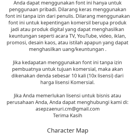
Anda dapat menggunakan font ini hanya untuk
penggunaan pribadi. Dilarang keras menggunakan
font ini tanpa izin dari penulis. Dilarang menggunakan
font ini untuk kepentingan komersil berupa produk
jadi atau produk digital yang dapat menghasilkan
keuntungan seperti acara TV, YouTube, video, iklan,
promosi, desain kaos, atau istilah apapun yang dapat
menghasilkan uang/keuntungan .
Jika kedapatan menggunakan font ini tanpa izin
pembuatnya untuk tujuan komersial, maka akan
dikenakan denda sebesar 10 kali (10x lisensi) dari
harga lisensi Komersial.
Jika Anda memerlukan lisensi untuk bisnis atau
perusahaan Anda, Anda dapat menghubungi kami di:
asepzaenuri.cm@gmail.com
Terima Kasih
Character Map