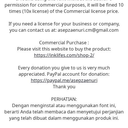
permission for commercial purposes, it will be fined 10
times (10x license) of the Commercial license price.
If you need a license for your business or company,
you can contact us at:
asepzaenuri.cm@gmail.com
Commercial Purchase :
Please visit this website to buy the product:
https://inklifes.com/shop-2/
Every donation you give to us is very much
appreciated. PayPal account for donation:
https://paypal.me/asepzaenuri
Thank you
PERHATIAN:
Dengan menginstal atau menggunakan font ini,
berarti Anda telah membaca dan menyetujui perjanjian
yang telah dibuat dalam menggunakan produk ini.