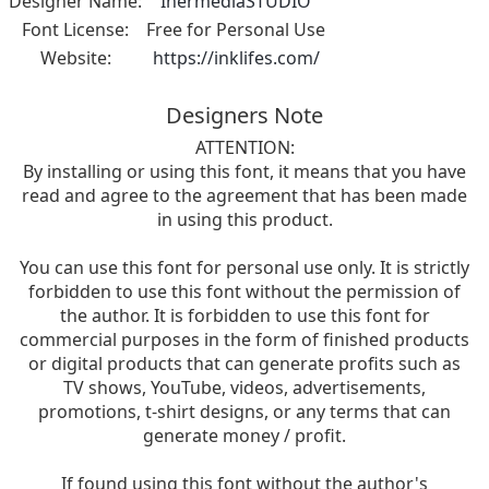
Designer Name:
InermediaSTUDIO
Font License:
Free for Personal Use
Website:
https://inklifes.com/
Designers Note
ATTENTION:
By installing or using this font, it means that you have
read and agree to the agreement that has been made
in using this product.
You can use this font for personal use only. It is strictly
forbidden to use this font without the permission of
the author. It is forbidden to use this font for
commercial purposes in the form of finished products
or digital products that can generate profits such as
TV shows, YouTube, videos, advertisements,
promotions, t-shirt designs, or any terms that can
generate money / profit.
If found using this font without the author's