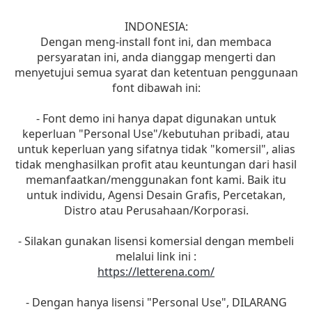
INDONESIA:
Dengan meng-install font ini, dan membaca
persyaratan ini, anda dianggap mengerti dan
menyetujui semua syarat dan ketentuan penggunaan
font dibawah ini:
- Font demo ini hanya dapat digunakan untuk
keperluan "Personal Use"/kebutuhan pribadi, atau
untuk keperluan yang sifatnya tidak "komersil", alias
tidak menghasilkan profit atau keuntungan dari hasil
memanfaatkan/menggunakan font kami. Baik itu
untuk individu, Agensi Desain Grafis, Percetakan,
Distro atau Perusahaan/Korporasi.
- Silakan gunakan lisensi komersial dengan membeli
melalui link ini :
https://letterena.com/
- Dengan hanya lisensi "Personal Use", DILARANG