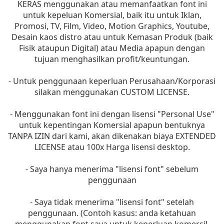
KERAS menggunakan atau memanfaatkan font ini
untuk kepeluan Komersial, baik itu untuk Iklan,
Promosi, TV, Film, Video, Motion Graphics, Youtube,
Desain kaos distro atau untuk Kemasan Produk (baik
Fisik ataupun Digital) atau Media apapun dengan
tujuan menghasilkan profit/keuntungan.
- Untuk penggunaan keperluan Perusahaan/Korporasi
silakan menggunakan CUSTOM LICENSE.
- Menggunakan font ini dengan lisensi "Personal Use"
untuk kepentingan Komersial apapun bentuknya
TANPA IZIN dari kami, akan dikenakan biaya EXTENDED
LICENSE atau 100x Harga lisensi desktop.
- Saya hanya menerima "lisensi font" sebelum
penggunaan
- Saya tidak menerima "lisensi font" setelah
penggunaan. (Contoh kasus: anda ketahuan