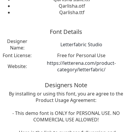
Qarlisha.otf
Qarlisha.ttf
Font Details
Designer
Letterfabric Studio
Name:
Font License:
Free for Personal Use
https://letterena.com/product-
Website:
category/letterfabric/
Designers Note
By installing or using this font, you are agree to the
Product Usage Agreement:
- This demo font is ONLY for PERSONAL USE. NO
COMMERCIAL USE ALLOWED!