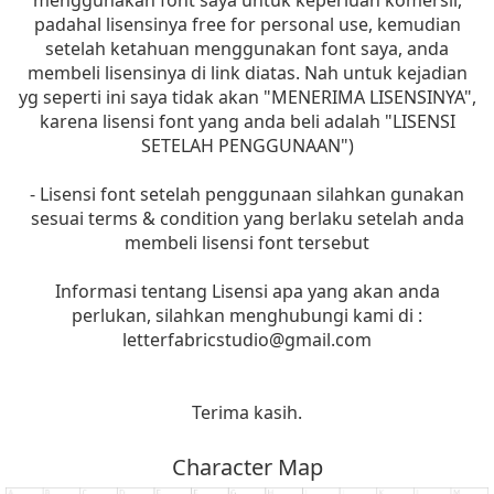
menggunakan font saya untuk keperluan komersil,
padahal lisensinya free for personal use, kemudian
setelah ketahuan menggunakan font saya, anda
membeli lisensinya di link diatas. Nah untuk kejadian
yg seperti ini saya tidak akan "MENERIMA LISENSINYA",
karena lisensi font yang anda beli adalah "LISENSI
SETELAH PENGGUNAAN")
- Lisensi font setelah penggunaan silahkan gunakan
sesuai terms & condition yang berlaku setelah anda
membeli lisensi font tersebut
Informasi tentang Lisensi apa yang akan anda
perlukan, silahkan menghubungi kami di :
letterfabricstudio@gmail.com
Terima kasih.
Character Map