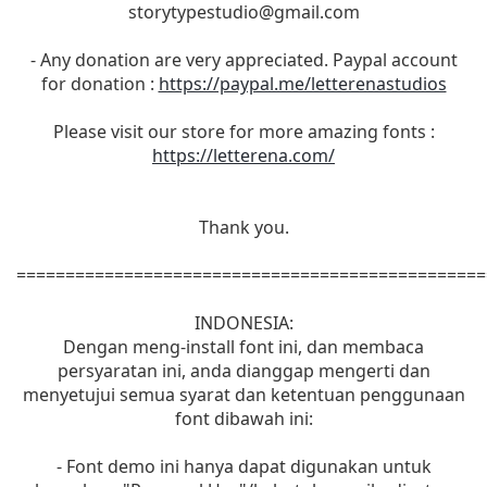
storytypestudio@gmail.com
- Any donation are very appreciated. Paypal account
for donation :
https://paypal.me/letterenastudios
Please visit our store for more amazing fonts :
https://letterena.com/
Thank you.
================================================
INDONESIA:
Dengan meng-install font ini, dan membaca
persyaratan ini, anda dianggap mengerti dan
menyetujui semua syarat dan ketentuan penggunaan
font dibawah ini:
- Font demo ini hanya dapat digunakan untuk