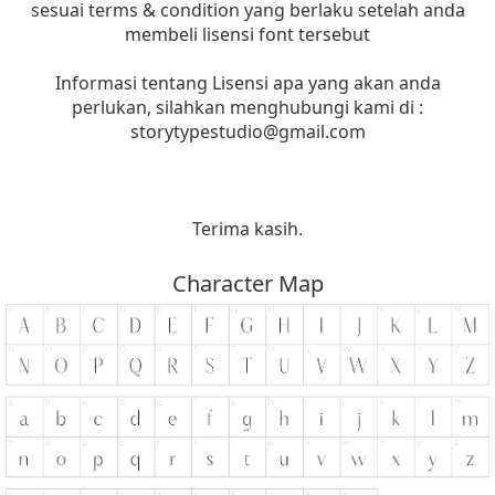
sesuai terms & condition yang berlaku setelah anda
membeli lisensi font tersebut
Informasi tentang Lisensi apa yang akan anda
perlukan, silahkan menghubungi kami di :
storytypestudio@gmail.com
Terima kasih.
Character Map