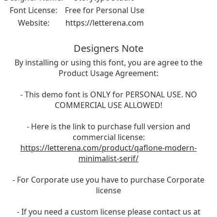
Font License:
Free for Personal Use
Website:
https://letterena.com
Designers Note
By installing or using this font, you are agree to the
Product Usage Agreement:
- This demo font is ONLY for PERSONAL USE. NO
COMMERCIAL USE ALLOWED!
- Here is the link to purchase full version and
commercial license:
https://letterena.com/product/qaflone-modern-
minimalist-serif/
- For Corporate use you have to purchase Corporate
license
- If you need a custom license please contact us at