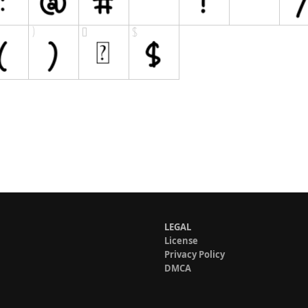
LEGAL
License
Privacy Policy
DMCA