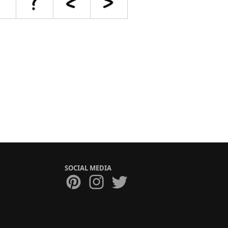
SOCIAL MEDIA