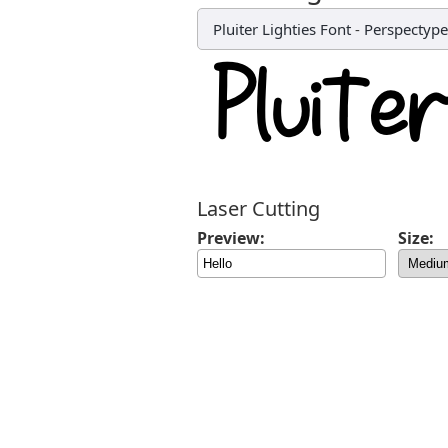
Pluiter Lighties Font
-
Perspectype
Laser Cutting
Preview:
Size: