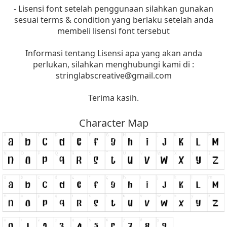
- Lisensi font setelah penggunaan silahkan gunakan
sesuai terms & condition yang berlaku setelah anda
membeli lisensi font tersebut
Informasi tentang Lisensi apa yang akan anda
perlukan, silahkan menghubungi kami di :
stringlabscreative@gmail.com
Terima kasih.
Character Map