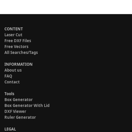
CONTENT
Laser Cut
Free DXF Files
Free Vectors
All Searches/Tags
INFORMATION
About us
FAQ
Contact
Tools
Box Generator
Box Generator With Lid
DXF Viewer
Ruler Generator
LEGAL