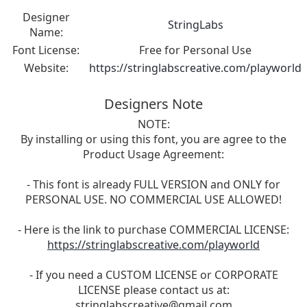
Designer
StringLabs
Name:
Font License:
Free for Personal Use
Website:
https://stringlabscreative.com/playworld
Designers Note
NOTE:
By installing or using this font, you are agree to the
Product Usage Agreement:
- This font is already FULL VERSION and ONLY for
PERSONAL USE. NO COMMERCIAL USE ALLOWED!
- Here is the link to purchase COMMERCIAL LICENSE:
https://stringlabscreative.com/playworld
- If you need a CUSTOM LICENSE or CORPORATE
LICENSE please contact us at:
stringlabscreative@gmail.com