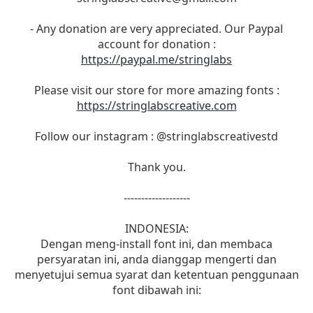
- Any donation are very appreciated. Our Paypal
account for donation :
https://paypal.me/stringlabs
Please visit our store for more amazing fonts :
https://stringlabscreative.com
Follow our instagram : @stringlabscreativestd
Thank you.
-------------------
INDONESIA:
Dengan meng-install font ini, dan membaca
persyaratan ini, anda dianggap mengerti dan
menyetujui semua syarat dan ketentuan penggunaan
font dibawah ini: