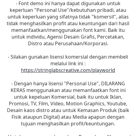
- Font demo ini hanya dapat digunakan untuk
keperluan "Personal Use"/kebutuhan pribadi, atau
untuk keperluan yang sifatnya tidak "komersil", alias
tidak menghasilkan profit atau keuntungan dari hasil
memanfaatkan/menggunakan font kami. Baik itu
untuk individu, Agensi Desain Grafis, Percetakan,
Distro atau Perusahaan/Korporasi.
- Silakan gunakan lisensi komersial dengan membeli
melalui link ini :
https://stringlabscreative.com/playworld
- Dengan hanya lisensi "Personal Use", DILARANG
KERAS menggunakan atau memanfaatkan font ini
untuk kepeluan Komersial, baik itu untuk Iklan,
Promosi, TV, Film, Video, Motion Graphics, Youtube,
Desain kaos distro atau untuk Kemasan Produk (baik
Fisik ataupun Digital) atau Media apapun dengan
tujuan menghasilkan profit/keuntungan.