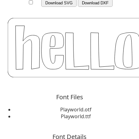
Download SVG
Download DXF
Font Files
Playworld.otf
Playworld.ttf
Font Details