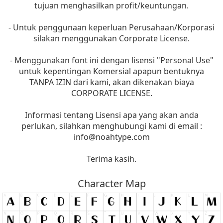
tujuan menghasilkan profit/keuntungan.
- Untuk penggunaan keperluan Perusahaan/Korporasi
silakan menggunakan Corporate License.
- Menggunakan font ini dengan lisensi "Personal Use"
untuk kepentingan Komersial apapun bentuknya
TANPA IZIN dari kami, akan dikenakan biaya
CORPORATE LICENSE.
Informasi tentang Lisensi apa yang akan anda
perlukan, silahkan menghubungi kami di email :
info@noahtype.com
Terima kasih.
Character Map