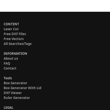
CONTENT
Laser Cut
Free DXF Files
Free Vectors
All Searches/Tags
INFORMATION
About us
FAQ
Contact
Tools
Box Generator
Box Generator With Lid
DXF Viewer
Ruler Generator
LEGAL