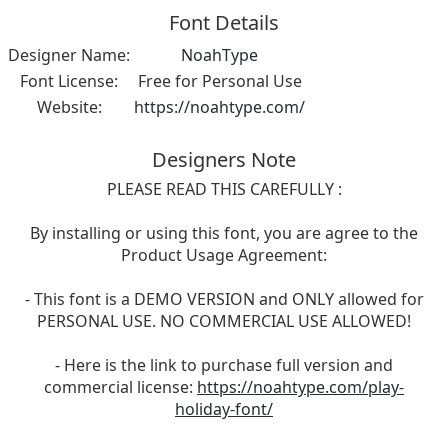
Font Details
Designer Name:
NoahType
Font License:
Free for Personal Use
Website:
https://noahtype.com/
Designers Note
PLEASE READ THIS CAREFULLY :
By installing or using this font, you are agree to the
Product Usage Agreement:
- This font is a DEMO VERSION and ONLY allowed for
PERSONAL USE. NO COMMERCIAL USE ALLOWED!
- Here is the link to purchase full version and
commercial license:
https://noahtype.com/play-
holiday-font/