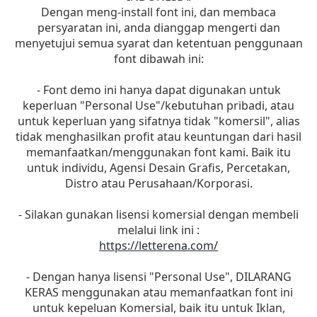
Dengan meng-install font ini, dan membaca
persyaratan ini, anda dianggap mengerti dan
menyetujui semua syarat dan ketentuan penggunaan
font dibawah ini:
- Font demo ini hanya dapat digunakan untuk
keperluan "Personal Use"/kebutuhan pribadi, atau
untuk keperluan yang sifatnya tidak "komersil", alias
tidak menghasilkan profit atau keuntungan dari hasil
memanfaatkan/menggunakan font kami. Baik itu
untuk individu, Agensi Desain Grafis, Percetakan,
Distro atau Perusahaan/Korporasi.
- Silakan gunakan lisensi komersial dengan membeli
melalui link ini :
https://letterena.com/
- Dengan hanya lisensi "Personal Use", DILARANG
KERAS menggunakan atau memanfaatkan font ini
untuk kepeluan Komersial, baik itu untuk Iklan,