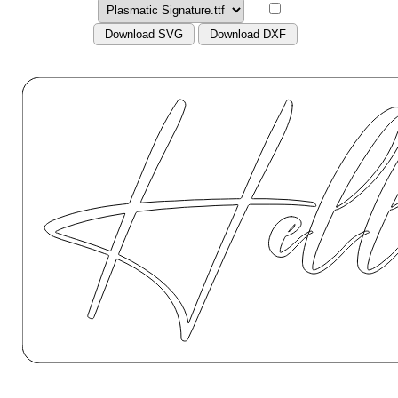
Download SVG
Download DXF