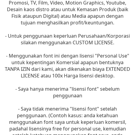
Promosi, TV, Film, Video, Motion Graphics, Youtube,
Desain kaos distro atau untuk Kemasan Produk (baik
Fisik ataupun Digital) atau Media apapun dengan
tujuan menghasilkan profit/keuntungan.
- Untuk penggunaan keperluan Perusahaan/Korporasi
silakan menggunakan CUSTOM LICENSE.
- Menggunakan font ini dengan lisensi "Personal Use"
untuk kepentingan Komersial apapun bentuknya
TANPA IZIN dari kami, akan dikenakan biaya EXTENDED
LICENSE atau 100x Harga lisensi desktop.
- Saya hanya menerima "lisensi font" sebelum
penggunaan
- Saya tidak menerima "lisensi font" setelah
penggunaan. (Contoh kasus: anda ketahuan
menggunakan font saya untuk keperluan komersil,
padahal lisensinya free for personal use, kemudian