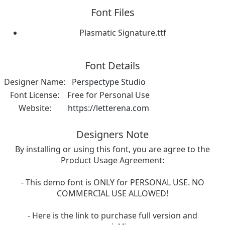
Font Files
Plasmatic Signature.ttf
Font Details
Designer Name:
Perspectype Studio
Font License:
Free for Personal Use
Website:
https://letterena.com
Designers Note
By installing or using this font, you are agree to the
Product Usage Agreement:
- This demo font is ONLY for PERSONAL USE. NO
COMMERCIAL USE ALLOWED!
- Here is the link to purchase full version and