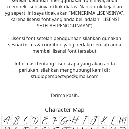
setelah ketahuan menggunakan font saya, anda
membeli lisensinya di link diatas. Nah untuk kejadian
yg seperti ini saya tidak akan "MENERIMA LISENSINYA",
karena lisensi font yang anda beli adalah "LISENSI
SETELAH PENGGUNAAN")
- Lisensi font setelah penggunaan silahkan gunakan
sesuai terms & condition yang berlaku setelah anda
membeli lisensi font tersebut
Informasi tentang Lisensi apa yang akan anda
perlukan, silahkan menghubungi kami di :
studioperspectype@gmail.com
Terima kasih.
Character Map