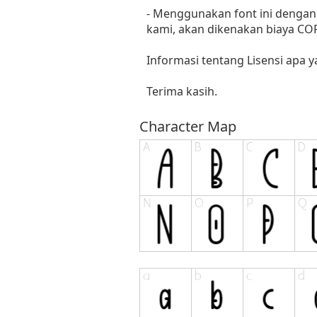
- Menggunakan font ini dengan 
kami, akan dikenakan biaya C
Informasi tentang Lisensi apa 
Terima kasih.
Character Map