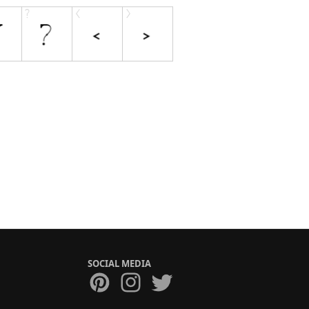
SOCIAL MEDIA